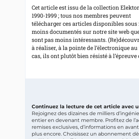
Cet article est issu de la collection Elekto
1990-1999 ; tous nos membres peuvent
télécharger ces articles disponibles sous 
moins documentés sur notre site web que 
sont pas moins intéressants. (Re)découvre
à réaliser, à la pointe de l’électronique 
cas, ils ont plutôt bien résisté à l’épreuve
Continuez la lecture de cet article avec
Rejoignez des dizaines de milliers d’ingén
entier en devenant membre. Profitez de l’a
remises exclusives, d’informations en avan
plus encore. Choisissez un abonnement dè