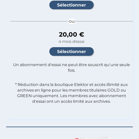
ou
20,00 €
4 mois d'essai
Un abonnement d'essai ne peut être souscrit qu'une seule
fois.​
* Réduction dans la boutique Elektor et accès illimité aux
archives en ligne pour les membres titulaires GOLD ou
GREEN uniquement. Les membres avec abonnement
d'essai ont un accès limité aux archives.