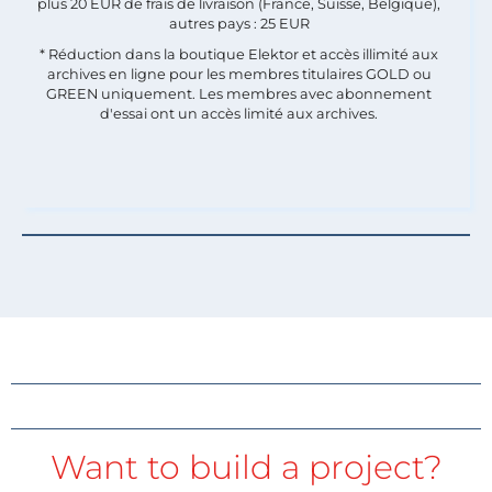
plus 20 EUR de frais de livraison (France, Suisse, Belgique),
autres pays : 25 EUR
* Réduction dans la boutique Elektor et accès illimité aux
archives en ligne pour les membres titulaires GOLD ou
GREEN uniquement. Les membres avec abonnement
d'essai ont un accès limité aux archives.
Want to build a project?