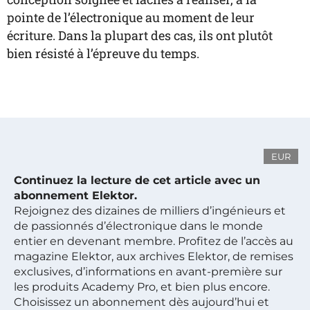
pointe de l’électronique au moment de leur
écriture. Dans la plupart des cas, ils ont plutôt
bien résisté à l’épreuve du temps.
EUR
Continuez la lecture de cet article avec un
abonnement Elektor.
Rejoignez des dizaines de milliers d’ingénieurs et
de passionnés d’électronique dans le monde
entier en devenant membre. Profitez de l’accès au
magazine Elektor, aux archives Elektor, de remises
exclusives, d’informations en avant-première sur
les produits Academy Pro, et bien plus encore.
Choisissez un abonnement dès aujourd’hui et