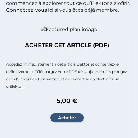
commencez à explorer tout ce qu’Elektor a à offrir.
Connectez-vous ici
si vous êtes déjà membre.
ACHETER CET ARTICLE (PDF)
Accédez immédiatement à cet article Elektor et conservez-le
définitivement. Téléchargez votre PDF dès aujourd’hui et plongez
dans l’univers de l’innovation et de l’expertise en électronique
d’Elektor.
5,00 €