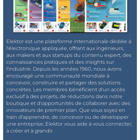
Elektor est une plateforme internationale dédiée à
l'électronique appliquée, offrant aux ingénieurs,
aux makers et aux startups du contenu expert, des
connaissances pratiques et des insights sur
l'industrie. Depuis les années 1960, nous avons
encouragé une communauté mondiale à
concevoir, construire et partager des solutions
concrètes. Les membres bénéficient d'un accès
exclusif à des projets, de réductions dans notre
boutique et d'opportunités de collaborer avec des
innovateurs de premier plan. Que vous soyez en
train d'apprendre, de concevoir ou de développer
une entreprise, Elektor vous aide à vous connecter,
à créer et à grandir.