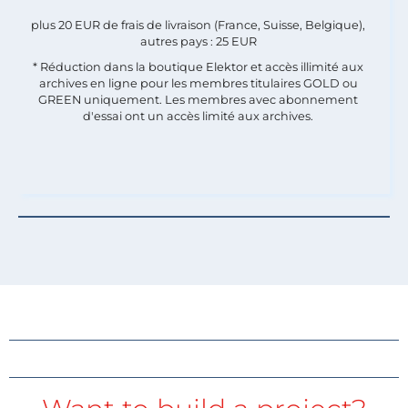
plus 20 EUR de frais de livraison (France, Suisse, Belgique),
autres pays : 25 EUR
* Réduction dans la boutique Elektor et accès illimité aux
archives en ligne pour les membres titulaires GOLD ou
GREEN uniquement. Les membres avec abonnement
d'essai ont un accès limité aux archives.