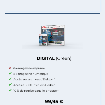
DIGITAL
(Green)
8 x magazine imprimé
8 x magazine numérique
Accès aux archives d'Elektor *
Accès à 5000+ fichiers Gerber
10 % de remise dans l'e-choppe *
99,95 €