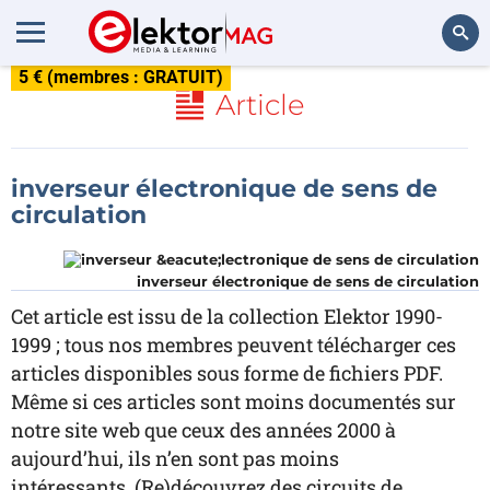
5 € (membres : GRATUIT)
Rechercher
Article
inverseur électronique de sens de
circulation
inverseur électronique de sens de circulation
Cet article est issu de la collection Elektor 1990-
1999 ; tous nos membres peuvent télécharger ces
articles disponibles sous forme de fichiers PDF.
Même si ces articles sont moins documentés sur
notre site web que ceux des années 2000 à
aujourd’hui, ils n’en sont pas moins
intéressants. (Re)découvrez des circuits de