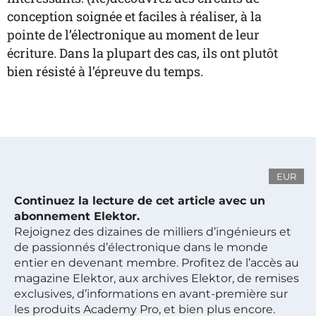
conception soignée et faciles à réaliser, à la
pointe de l’électronique au moment de leur
écriture. Dans la plupart des cas, ils ont plutôt
bien résisté à l’épreuve du temps.
EUR
Continuez la lecture de cet article avec un
abonnement Elektor.
Rejoignez des dizaines de milliers d’ingénieurs et
de passionnés d’électronique dans le monde
entier en devenant membre. Profitez de l’accès au
magazine Elektor, aux archives Elektor, de remises
exclusives, d’informations en avant-première sur
les produits Academy Pro, et bien plus encore.