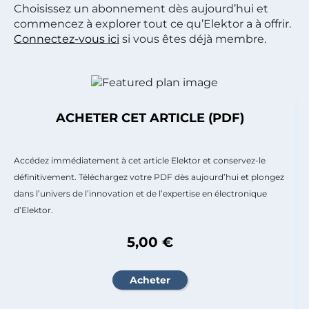
Choisissez un abonnement dès aujourd’hui et
commencez à explorer tout ce qu’Elektor a à offrir.
Connectez-vous ici
si vous êtes déjà membre.
ACHETER CET ARTICLE (PDF)
Accédez immédiatement à cet article Elektor et conservez-le
définitivement. Téléchargez votre PDF dès aujourd’hui et plongez
dans l’univers de l’innovation et de l’expertise en électronique
d’Elektor.
5,00 €