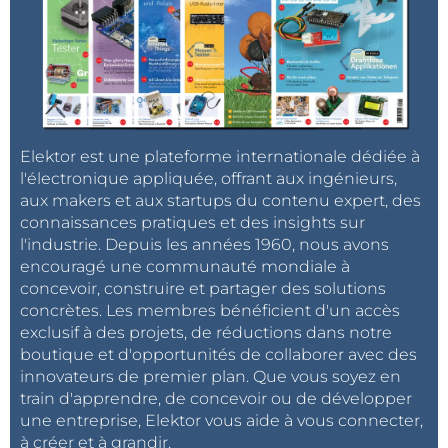
Elektor est une plateforme internationale dédiée à
l'électronique appliquée, offrant aux ingénieurs,
aux makers et aux startups du contenu expert, des
connaissances pratiques et des insights sur
l'industrie. Depuis les années 1960, nous avons
encouragé une communauté mondiale à
concevoir, construire et partager des solutions
concrètes. Les membres bénéficient d'un accès
exclusif à des projets, de réductions dans notre
boutique et d'opportunités de collaborer avec des
innovateurs de premier plan. Que vous soyez en
train d'apprendre, de concevoir ou de développer
une entreprise, Elektor vous aide à vous connecter,
à créer et à grandir.