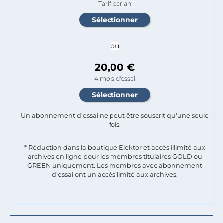
Tarif par an
ou
20,00 €
4 mois d'essai
Un abonnement d'essai ne peut être souscrit qu'une seule
fois.​
* Réduction dans la boutique Elektor et accès illimité aux
archives en ligne pour les membres titulaires GOLD ou
GREEN uniquement. Les membres avec abonnement
d'essai ont un accès limité aux archives.