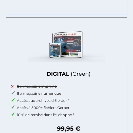
DIGITAL
(Green)
8 x magazine imprimé
8 x magazine numérique
Accès aux archives d'Elektor *
Accès à 5000+ fichiers Gerber
10 % de remise dans l'e-choppe *
99,95 €