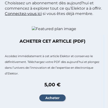
Choisissez un abonnement dès aujourd’hui et
commencez à explorer tout ce qu’Elektor a à offrir.
Connectez-vous ici
si vous êtes déjà membre.
ACHETER CET ARTICLE (PDF)
Accédez immédiatement à cet article Elektor et conservez-le
définitivement. Téléchargez votre PDF dès aujourd’hui et plongez
dans l’univers de l’innovation et de l’expertise en électronique
d’Elektor.
5,00 €