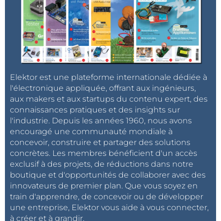
Elektor est une plateforme internationale dédiée à
l'électronique appliquée, offrant aux ingénieurs,
aux makers et aux startups du contenu expert, des
connaissances pratiques et des insights sur
l'industrie. Depuis les années 1960, nous avons
encouragé une communauté mondiale à
concevoir, construire et partager des solutions
concrètes. Les membres bénéficient d'un accès
exclusif à des projets, de réductions dans notre
boutique et d'opportunités de collaborer avec des
innovateurs de premier plan. Que vous soyez en
train d'apprendre, de concevoir ou de développer
une entreprise, Elektor vous aide à vous connecter,
à créer et à grandir.