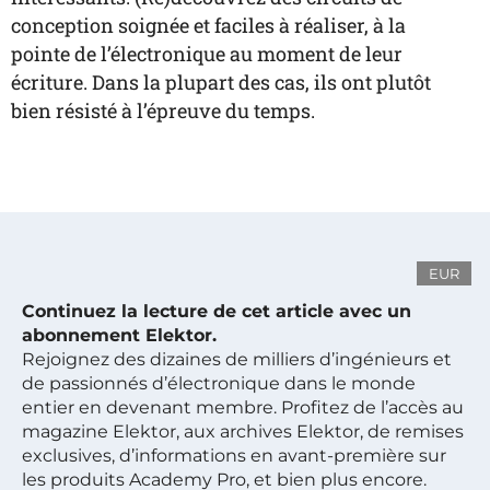
conception soignée et faciles à réaliser, à la
pointe de l’électronique au moment de leur
écriture. Dans la plupart des cas, ils ont plutôt
bien résisté à l’épreuve du temps.
EUR
Continuez la lecture de cet article avec un
abonnement Elektor.
Rejoignez des dizaines de milliers d’ingénieurs et
de passionnés d’électronique dans le monde
entier en devenant membre. Profitez de l’accès au
magazine Elektor, aux archives Elektor, de remises
exclusives, d’informations en avant-première sur
les produits Academy Pro, et bien plus encore.