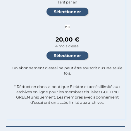
Tarif par an
ou
20,00 €
4 mois d'essai
Un abonnement d'essai ne peut être souscrit qu'une seule
fois.​
* Réduction dans la boutique Elektor et accès illimité aux
archives en ligne pour les membres titulaires GOLD ou
GREEN uniquement. Les membres avec abonnement
d'essai ont un accès limité aux archives.