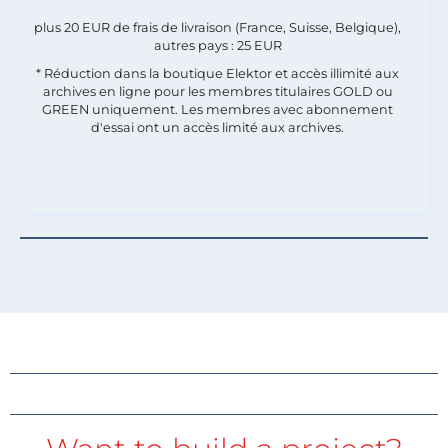
plus 20 EUR de frais de livraison (France, Suisse, Belgique),
autres pays : 25 EUR
* Réduction dans la boutique Elektor et accès illimité aux
archives en ligne pour les membres titulaires GOLD ou
GREEN uniquement. Les membres avec abonnement
d'essai ont un accès limité aux archives.