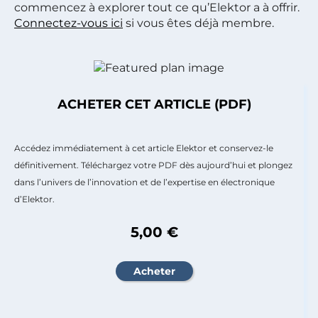
commencez à explorer tout ce qu’Elektor a à offrir.
Connectez-vous ici
si vous êtes déjà membre.
ACHETER CET ARTICLE (PDF)
Accédez immédiatement à cet article Elektor et conservez-le
définitivement. Téléchargez votre PDF dès aujourd’hui et plongez
dans l’univers de l’innovation et de l’expertise en électronique
d’Elektor.
5,00 €