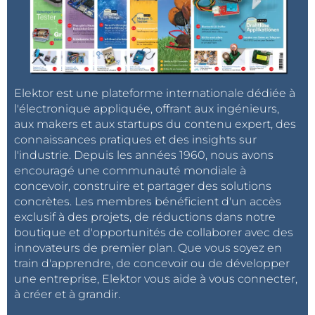
Elektor est une plateforme internationale dédiée à
l'électronique appliquée, offrant aux ingénieurs,
aux makers et aux startups du contenu expert, des
connaissances pratiques et des insights sur
l'industrie. Depuis les années 1960, nous avons
encouragé une communauté mondiale à
concevoir, construire et partager des solutions
concrètes. Les membres bénéficient d'un accès
exclusif à des projets, de réductions dans notre
boutique et d'opportunités de collaborer avec des
innovateurs de premier plan. Que vous soyez en
train d'apprendre, de concevoir ou de développer
une entreprise, Elektor vous aide à vous connecter,
à créer et à grandir.