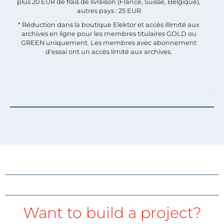
plus 20 EUR de frais de livraison (France, Suisse, Belgique),
autres pays : 25 EUR
* Réduction dans la boutique Elektor et accès illimité aux
archives en ligne pour les membres titulaires GOLD ou
GREEN uniquement. Les membres avec abonnement
d'essai ont un accès limité aux archives.
Want to build a project?