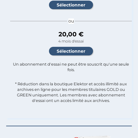
ou
20,00 €
4 mois d'essai
Un abonnement d'essai ne peut être souscrit qu'une seule
fois.​
* Réduction dans la boutique Elektor et accès illimité aux
archives en ligne pour les membres titulaires GOLD ou
GREEN uniquement. Les membres avec abonnement
d'essai ont un accès limité aux archives.