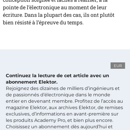
pointe de l’électronique au moment de leur
écriture. Dans la plupart des cas, ils ont plutôt
bien résisté à l’épreuve du temps.
EUR
Continuez la lecture de cet article avec un
abonnement Elektor.
Rejoignez des dizaines de milliers d’ingénieurs et
de passionnés d’électronique dans le monde
entier en devenant membre. Profitez de l’accès au
magazine Elektor, aux archives Elektor, de remises
exclusives, d’informations en avant-première sur
les produits Academy Pro, et bien plus encore.
Choisissez un abonnement dès aujourd’hui et