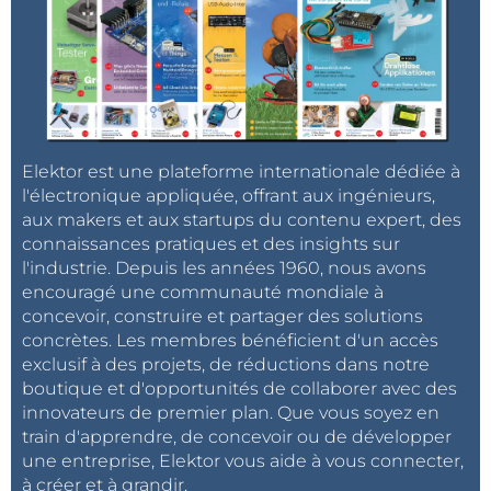
Elektor est une plateforme internationale dédiée à
l'électronique appliquée, offrant aux ingénieurs,
aux makers et aux startups du contenu expert, des
connaissances pratiques et des insights sur
l'industrie. Depuis les années 1960, nous avons
encouragé une communauté mondiale à
concevoir, construire et partager des solutions
concrètes. Les membres bénéficient d'un accès
exclusif à des projets, de réductions dans notre
boutique et d'opportunités de collaborer avec des
innovateurs de premier plan. Que vous soyez en
train d'apprendre, de concevoir ou de développer
une entreprise, Elektor vous aide à vous connecter,
à créer et à grandir.