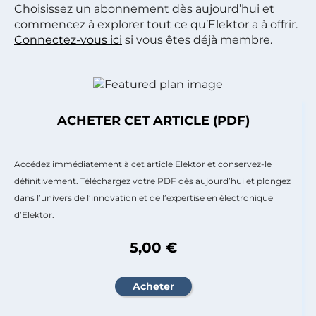
Choisissez un abonnement dès aujourd’hui et
commencez à explorer tout ce qu’Elektor a à offrir.
Connectez-vous ici
si vous êtes déjà membre.
ACHETER CET ARTICLE (PDF)
Accédez immédiatement à cet article Elektor et conservez-le
définitivement. Téléchargez votre PDF dès aujourd’hui et plongez
dans l’univers de l’innovation et de l’expertise en électronique
d’Elektor.
5,00 €