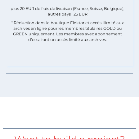
plus 20 EUR de frais de livraison (France, Suisse, Belgique),
autres pays : 25 EUR
* Réduction dans la boutique Elektor et accès illimité aux
archives en ligne pour les membres titulaires GOLD ou
GREEN uniquement. Les membres avec abonnement
d'essai ont un accès limité aux archives.