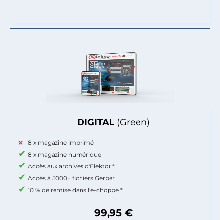
DIGITAL
(Green)
8 x magazine imprimé
8 x magazine numérique
Accès aux archives d'Elektor *
Accès à 5000+ fichiers Gerber
10 % de remise dans l'e-choppe *
99,95 €