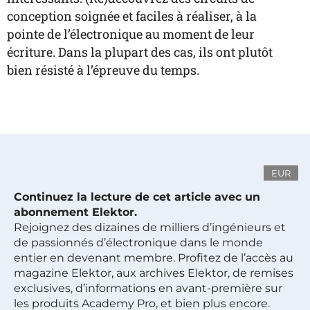
conception soignée et faciles à réaliser, à la
pointe de l’électronique au moment de leur
écriture. Dans la plupart des cas, ils ont plutôt
bien résisté à l’épreuve du temps.
EUR
Continuez la lecture de cet article avec un
abonnement Elektor.
Rejoignez des dizaines de milliers d’ingénieurs et
de passionnés d’électronique dans le monde
entier en devenant membre. Profitez de l’accès au
magazine Elektor, aux archives Elektor, de remises
exclusives, d’informations en avant-première sur
les produits Academy Pro, et bien plus encore.