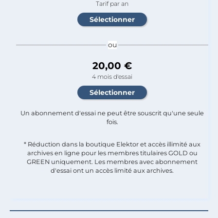
Tarif par an
ou
20,00 €
4 mois d'essai
Un abonnement d'essai ne peut être souscrit qu'une seule
fois.​
* Réduction dans la boutique Elektor et accès illimité aux
archives en ligne pour les membres titulaires GOLD ou
GREEN uniquement. Les membres avec abonnement
d'essai ont un accès limité aux archives.