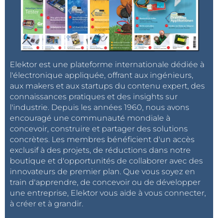
Elektor est une plateforme internationale dédiée à
l'électronique appliquée, offrant aux ingénieurs,
aux makers et aux startups du contenu expert, des
connaissances pratiques et des insights sur
l'industrie. Depuis les années 1960, nous avons
encouragé une communauté mondiale à
concevoir, construire et partager des solutions
concrètes. Les membres bénéficient d'un accès
exclusif à des projets, de réductions dans notre
boutique et d'opportunités de collaborer avec des
innovateurs de premier plan. Que vous soyez en
train d'apprendre, de concevoir ou de développer
une entreprise, Elektor vous aide à vous connecter,
à créer et à grandir.