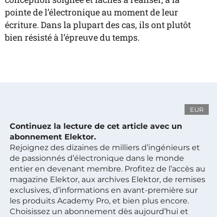
pointe de l’électronique au moment de leur
écriture. Dans la plupart des cas, ils ont plutôt
bien résisté à l’épreuve du temps.
EUR
Continuez la lecture de cet article avec un
abonnement Elektor.
Rejoignez des dizaines de milliers d’ingénieurs et
de passionnés d’électronique dans le monde
entier en devenant membre. Profitez de l’accès au
magazine Elektor, aux archives Elektor, de remises
exclusives, d’informations en avant-première sur
les produits Academy Pro, et bien plus encore.
Choisissez un abonnement dès aujourd’hui et