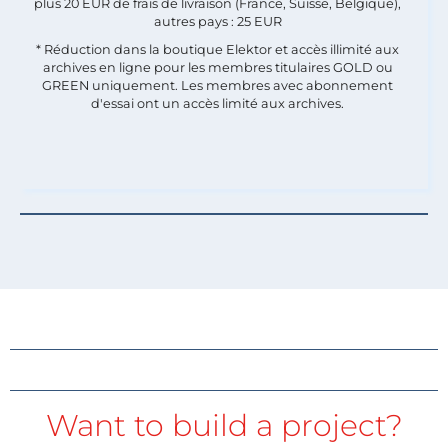
plus 20 EUR de frais de livraison (France, Suisse, Belgique),
autres pays : 25 EUR
* Réduction dans la boutique Elektor et accès illimité aux
archives en ligne pour les membres titulaires GOLD ou
GREEN uniquement. Les membres avec abonnement
d'essai ont un accès limité aux archives.
Want to build a project?