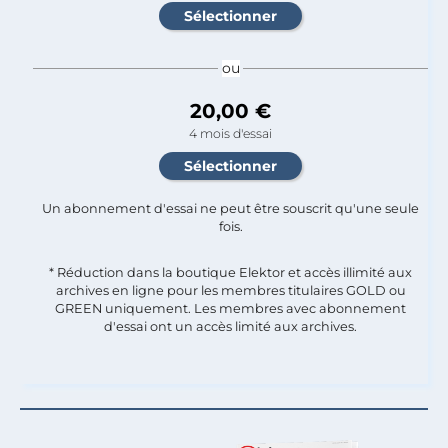
ou
20,00 €
4 mois d'essai
Un abonnement d'essai ne peut être souscrit qu'une seule
fois.​
* Réduction dans la boutique Elektor et accès illimité aux
archives en ligne pour les membres titulaires GOLD ou
GREEN uniquement. Les membres avec abonnement
d'essai ont un accès limité aux archives.