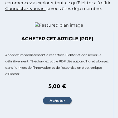
commencez à explorer tout ce qu’Elektor a à offrir.
Connectez-vous ici
si vous êtes déjà membre.
ACHETER CET ARTICLE (PDF)
Accédez immédiatement à cet article Elektor et conservez-le
définitivement. Téléchargez votre PDF dès aujourd’hui et plongez
dans l’univers de l’innovation et de l’expertise en électronique
d’Elektor.
5,00 €