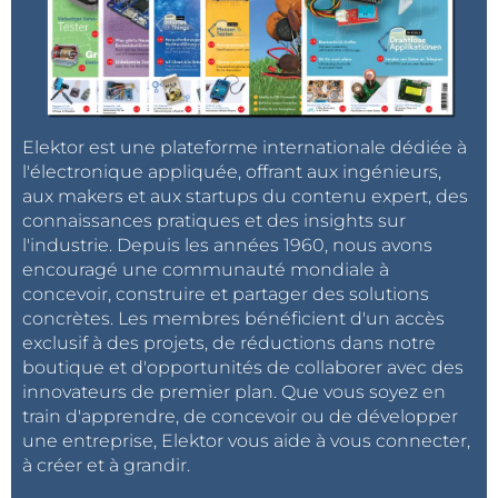
Elektor est une plateforme internationale dédiée à
l'électronique appliquée, offrant aux ingénieurs,
aux makers et aux startups du contenu expert, des
connaissances pratiques et des insights sur
l'industrie. Depuis les années 1960, nous avons
encouragé une communauté mondiale à
concevoir, construire et partager des solutions
concrètes. Les membres bénéficient d'un accès
exclusif à des projets, de réductions dans notre
boutique et d'opportunités de collaborer avec des
innovateurs de premier plan. Que vous soyez en
train d'apprendre, de concevoir ou de développer
une entreprise, Elektor vous aide à vous connecter,
à créer et à grandir.