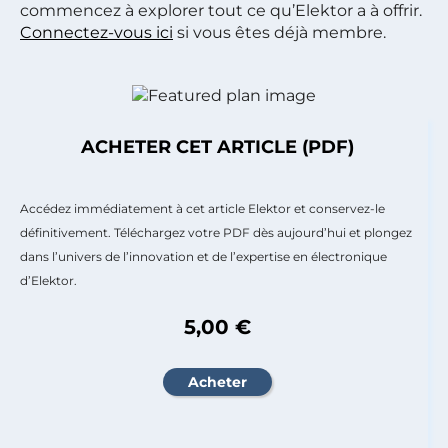
commencez à explorer tout ce qu’Elektor a à offrir.
Connectez-vous ici
si vous êtes déjà membre.
ACHETER CET ARTICLE (PDF)
Accédez immédiatement à cet article Elektor et conservez-le
définitivement. Téléchargez votre PDF dès aujourd’hui et plongez
dans l’univers de l’innovation et de l’expertise en électronique
d’Elektor.
5,00 €