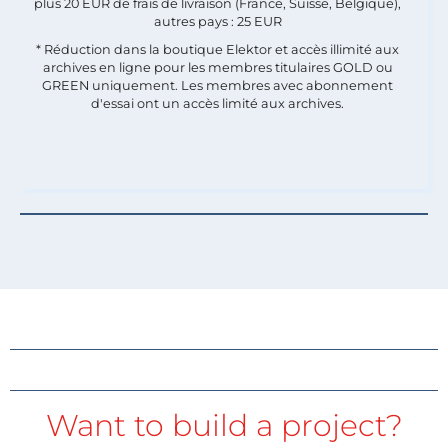
plus 20 EUR de frais de livraison (France, Suisse, Belgique),
autres pays : 25 EUR
* Réduction dans la boutique Elektor et accès illimité aux
archives en ligne pour les membres titulaires GOLD ou
GREEN uniquement. Les membres avec abonnement
d'essai ont un accès limité aux archives.
Want to build a project?