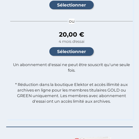
ou
20,00 €
4 mois d'essai
Un abonnement d'essai ne peut être souscrit qu'une seule
fois.​
* Réduction dans la boutique Elektor et accès illimité aux
archives en ligne pour les membres titulaires GOLD ou
GREEN uniquement. Les membres avec abonnement
d'essai ont un accès limité aux archives.