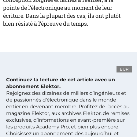
pointe de l’électronique au moment de leur
écriture. Dans la plupart des cas, ils ont plutôt
bien résisté à l’épreuve du temps.
EUR
Continuez la lecture de cet article avec un
abonnement Elektor.
Rejoignez des dizaines de milliers d’ingénieurs et
de passionnés d’électronique dans le monde
entier en devenant membre. Profitez de l’accès au
magazine Elektor, aux archives Elektor, de remises
exclusives, d’informations en avant-première sur
les produits Academy Pro, et bien plus encore.
Choisissez un abonnement dès aujourd’hui et