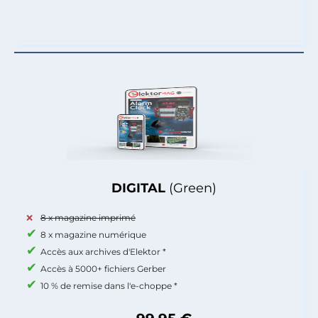
DIGITAL
(Green)
8 x magazine imprimé
8 x magazine numérique
Accès aux archives d'Elektor *
Accès à 5000+ fichiers Gerber
10 % de remise dans l'e-choppe *