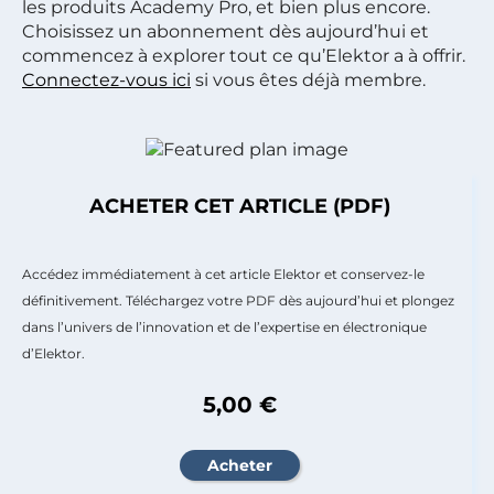
les produits Academy Pro, et bien plus encore.
Choisissez un abonnement dès aujourd’hui et
commencez à explorer tout ce qu’Elektor a à offrir.
Connectez-vous ici
si vous êtes déjà membre.
ACHETER CET ARTICLE (PDF)
Accédez immédiatement à cet article Elektor et conservez-le
définitivement. Téléchargez votre PDF dès aujourd’hui et plongez
dans l’univers de l’innovation et de l’expertise en électronique
d’Elektor.
5,00 €