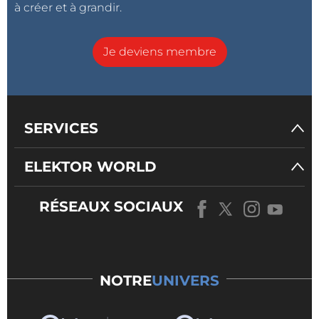
à créer et à grandir.
Je deviens membre
SERVICES
ELEKTOR WORLD
RÉSEAUX SOCIAUX
NOTRE
UNIVERS