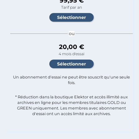
99,95 €
Tarif par an
ou
20,00 €
4 mois d'essai
Un abonnement d'essai ne peut être souscrit qu'une seule
fois.​
* Réduction dans la boutique Elektor et accès illimité aux
archives en ligne pour les membres titulaires GOLD ou
GREEN uniquement. Les membres avec abonnement
d'essai ont un accès limité aux archives.