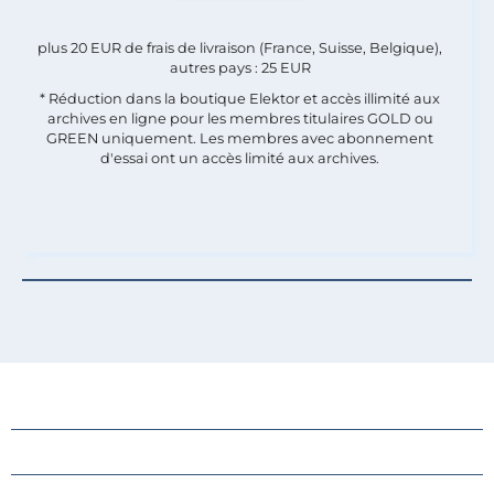
plus 20 EUR de frais de livraison (France, Suisse, Belgique),
autres pays : 25 EUR
* Réduction dans la boutique Elektor et accès illimité aux
archives en ligne pour les membres titulaires GOLD ou
GREEN uniquement. Les membres avec abonnement
d'essai ont un accès limité aux archives.