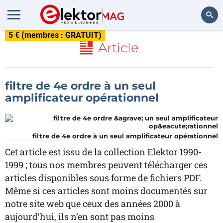
5 € (membres : GRATUIT)
Rechercher
Article
filtre de 4e ordre à un seul
amplificateur opérationnel
filtre de 4e ordre à un seul amplificateur opérationnel
Cet article est issu de la collection Elektor 1990-
1999 ; tous nos membres peuvent télécharger ces
articles disponibles sous forme de fichiers PDF.
Même si ces articles sont moins documentés sur
notre site web que ceux des années 2000 à
aujourd’hui, ils n’en sont pas moins