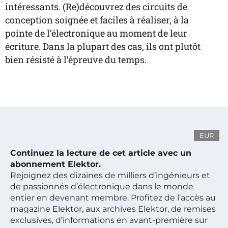
intéressants. (Re)découvrez des circuits de
conception soignée et faciles à réaliser, à la
pointe de l’électronique au moment de leur
écriture. Dans la plupart des cas, ils ont plutôt
bien résisté à l’épreuve du temps.
EUR
Continuez la lecture de cet article avec un
abonnement Elektor.
Rejoignez des dizaines de milliers d’ingénieurs et
de passionnés d’électronique dans le monde
entier en devenant membre. Profitez de l’accès au
magazine Elektor, aux archives Elektor, de remises
exclusives, d’informations en avant-première sur