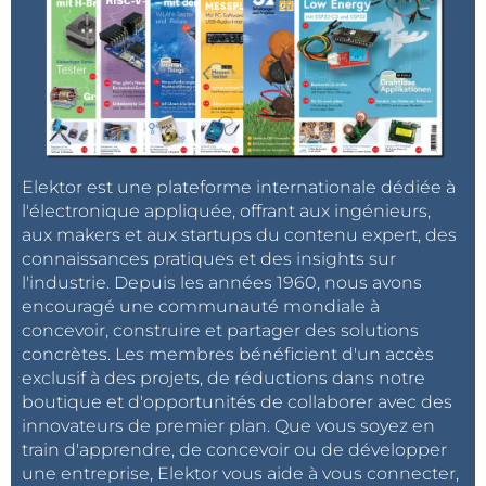
Elektor est une plateforme internationale dédiée à
l'électronique appliquée, offrant aux ingénieurs,
aux makers et aux startups du contenu expert, des
connaissances pratiques et des insights sur
l'industrie. Depuis les années 1960, nous avons
encouragé une communauté mondiale à
concevoir, construire et partager des solutions
concrètes. Les membres bénéficient d'un accès
exclusif à des projets, de réductions dans notre
boutique et d'opportunités de collaborer avec des
innovateurs de premier plan. Que vous soyez en
train d'apprendre, de concevoir ou de développer
une entreprise, Elektor vous aide à vous connecter,