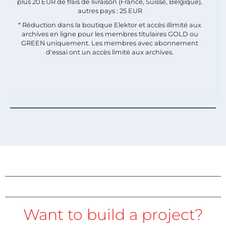
plus 20 EUR de frais de livraison (France, Suisse, Belgique),
autres pays : 25 EUR
* Réduction dans la boutique Elektor et accès illimité aux
archives en ligne pour les membres titulaires GOLD ou
GREEN uniquement. Les membres avec abonnement
d'essai ont un accès limité aux archives.
Want to build a project?