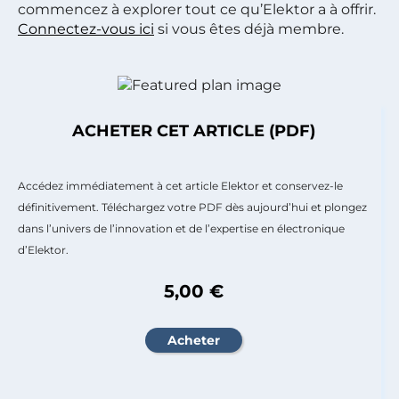
commencez à explorer tout ce qu’Elektor a à offrir.
Connectez-vous ici
si vous êtes déjà membre.
ACHETER CET ARTICLE (PDF)
Accédez immédiatement à cet article Elektor et conservez-le
définitivement. Téléchargez votre PDF dès aujourd’hui et plongez
dans l’univers de l’innovation et de l’expertise en électronique
d’Elektor.
5,00 €