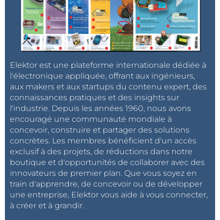
Elektor est une plateforme internationale dédiée à
l'électronique appliquée, offrant aux ingénieurs,
aux makers et aux startups du contenu expert, des
connaissances pratiques et des insights sur
l'industrie. Depuis les années 1960, nous avons
encouragé une communauté mondiale à
concevoir, construire et partager des solutions
concrètes. Les membres bénéficient d'un accès
exclusif à des projets, de réductions dans notre
boutique et d'opportunités de collaborer avec des
innovateurs de premier plan. Que vous soyez en
train d'apprendre, de concevoir ou de développer
une entreprise, Elektor vous aide à vous connecter,
à créer et à grandir.