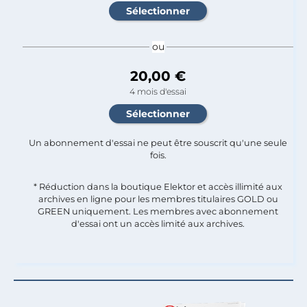
ou
20,00 €
4 mois d'essai
Un abonnement d'essai ne peut être souscrit qu'une seule
fois.​
* Réduction dans la boutique Elektor et accès illimité aux
archives en ligne pour les membres titulaires GOLD ou
GREEN uniquement. Les membres avec abonnement
d'essai ont un accès limité aux archives.