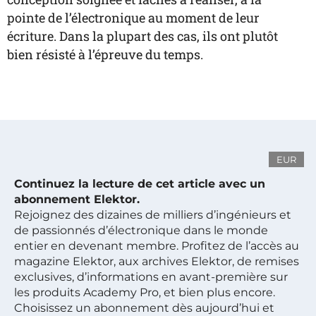
pointe de l’électronique au moment de leur
écriture. Dans la plupart des cas, ils ont plutôt
bien résisté à l’épreuve du temps.
EUR
Continuez la lecture de cet article avec un
abonnement Elektor.
Rejoignez des dizaines de milliers d’ingénieurs et
de passionnés d’électronique dans le monde
entier en devenant membre. Profitez de l’accès au
magazine Elektor, aux archives Elektor, de remises
exclusives, d’informations en avant-première sur
les produits Academy Pro, et bien plus encore.
Choisissez un abonnement dès aujourd’hui et