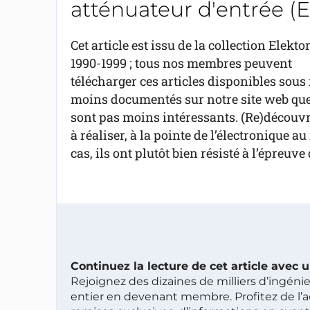
atténuateur d'entrée (
Cet article est issu de la collection Elekto
1990-1999 ; tous nos membres peuvent
télécharger ces articles disponibles sous 
moins documentés sur notre site web que 
sont pas moins intéressants. (Re)découvre
à réaliser, à la pointe de l’électronique 
cas, ils ont plutôt bien résisté à l’épreuve
Continuez la lecture de cet article avec
Rejoignez des dizaines de milliers d’ingén
entier en devenant membre. Profitez de l’a