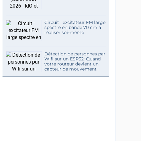
Circuit : excitateur FM large
spectre en bande 70 cm à
réaliser soi-même
Détection de personnes par
Wifi sur un ESP32: Quand
votre routeur devient un
capteur de mouvement