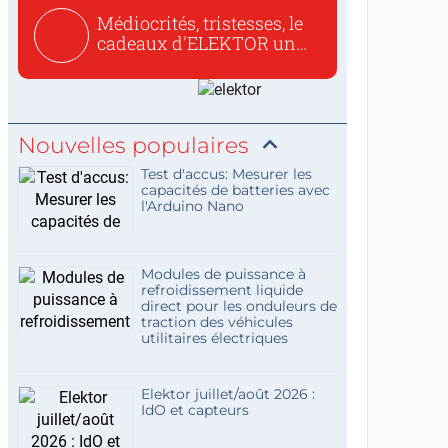
Médiocrités, tristesses, le
cadeaux d'ELEKTOR un
c...
Nouvelles populaires
Test d'accus: Mesurer les
capacités de batteries avec
l'Arduino Nano
Modules de puissance à
refroidissement liquide
direct pour les onduleurs de
traction des véhicules
utilitaires électriques
Elektor juillet/août 2026 :
IdO et capteurs