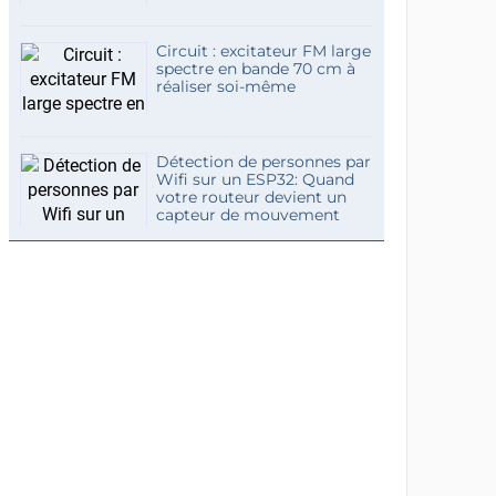
Circuit : excitateur FM large
spectre en bande 70 cm à
réaliser soi-même
Détection de personnes par
Wifi sur un ESP32: Quand
votre routeur devient un
capteur de mouvement