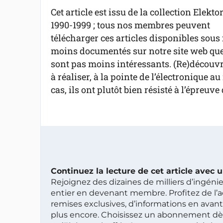
Cet article est issu de la collection Elekto
1990-1999 ; tous nos membres peuvent
télécharger ces articles disponibles sous 
moins documentés sur notre site web que 
sont pas moins intéressants. (Re)découvre
à réaliser, à la pointe de l’électronique 
cas, ils ont plutôt bien résisté à l’épreuve
Continuez la lecture de cet article avec
Rejoignez des dizaines de milliers d’ingén
entier en devenant membre. Profitez de l’a
remises exclusives, d’informations en avan
plus encore. Choisissez un abonnement dè