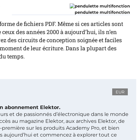
r
pendulette multifonction
forme de fichiers PDF. Même si ces articles sont
ceux des années 2000 à aujourd’hui, ils n’en
z des circuits de conception soignée et faciles
au moment de leur écriture. Dans la plupart des
 du temps.
EUR
 un abonnement Elektor.
ieurs et de passionnés d’électronique dans le monde
ccès au magazine Elektor, aux archives Elektor, de
t-première sur les produits Academy Pro, et bien
s aujourd’hui et commencez à explorer tout ce