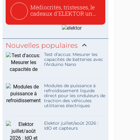
Médiocrités, tristesses, le
cadeaux d'ELEKTOR un
c...
Nouvelles populaires
Test d'accus: Mesurer les
capacités de batteries avec
l'Arduino Nano
Modules de puissance à
refroidissement liquide
direct pour les onduleurs de
traction des véhicules
utilitaires électriques
Elektor juillet/août 2026 :
IdO et capteurs