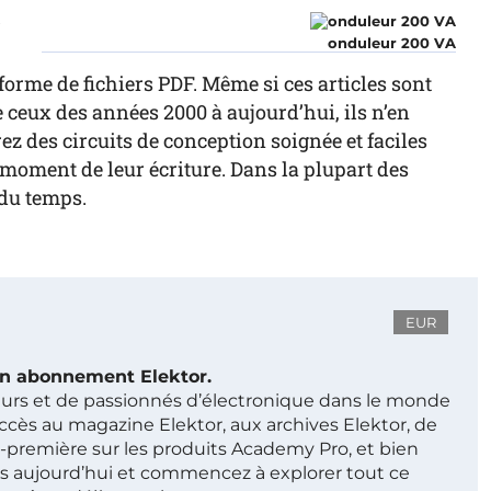
r
onduleur 200 VA
forme de fichiers PDF. Même si ces articles sont
ceux des années 2000 à aujourd’hui, ils n’en
z des circuits de conception soignée et faciles
au moment de leur écriture. Dans la plupart des
 du temps.
EUR
 un abonnement Elektor.
ieurs et de passionnés d’électronique dans le monde
ccès au magazine Elektor, aux archives Elektor, de
t-première sur les produits Academy Pro, et bien
s aujourd’hui et commencez à explorer tout ce