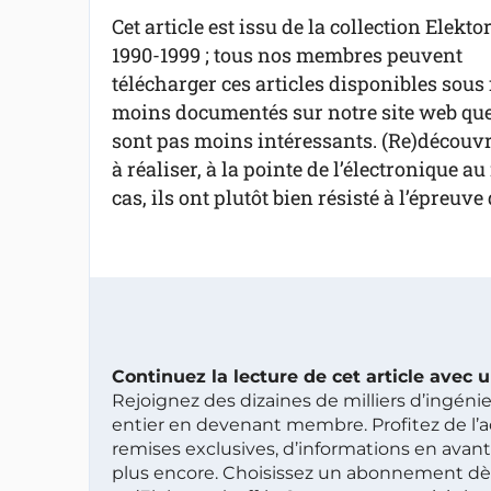
Cet article est issu de la collection Elekto
1990-1999 ; tous nos membres peuvent
télécharger ces articles disponibles sous 
moins documentés sur notre site web que 
sont pas moins intéressants. (Re)découvre
à réaliser, à la pointe de l’électronique 
cas, ils ont plutôt bien résisté à l’épreuve
Continuez la lecture de cet article avec
Rejoignez des dizaines de milliers d’ingén
entier en devenant membre. Profitez de l’a
remises exclusives, d’informations en avan
plus encore. Choisissez un abonnement dè