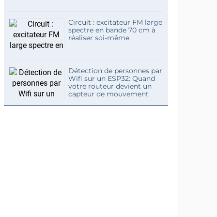
Circuit : excitateur FM large
spectre en bande 70 cm à
réaliser soi-même
Détection de personnes par
Wifi sur un ESP32: Quand
votre routeur devient un
capteur de mouvement