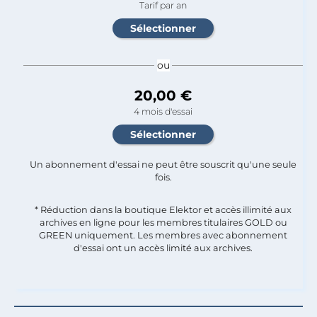
Tarif par an
ou
20,00 €
4 mois d'essai
Un abonnement d'essai ne peut être souscrit qu'une seule
fois.​
* Réduction dans la boutique Elektor et accès illimité aux
archives en ligne pour les membres titulaires GOLD ou
GREEN uniquement. Les membres avec abonnement
d'essai ont un accès limité aux archives.