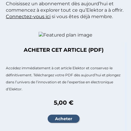
Choisissez un abonnement dès aujourd’hui et
commencez à explorer tout ce qu’Elektor a à offrir.
Connectez-vous ici
si vous êtes déjà membre.
ACHETER CET ARTICLE (PDF)
Accédez immédiatement à cet article Elektor et conservez-le
définitivement. Téléchargez votre PDF dès aujourd’hui et plongez
dans l’univers de l’innovation et de l’expertise en électronique
d’Elektor.
5,00 €