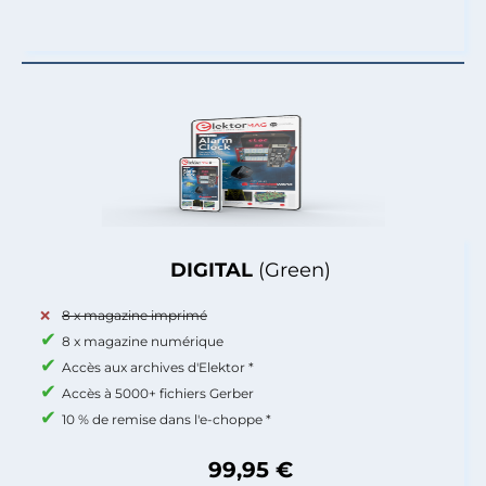
DIGITAL
(Green)
8 x magazine imprimé
8 x magazine numérique
Accès aux archives d'Elektor *
Accès à 5000+ fichiers Gerber
10 % de remise dans l'e-choppe *
99,95 €