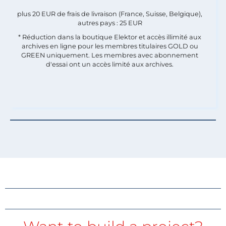
plus 20 EUR de frais de livraison (France, Suisse, Belgique),
autres pays : 25 EUR
* Réduction dans la boutique Elektor et accès illimité aux
archives en ligne pour les membres titulaires GOLD ou
GREEN uniquement. Les membres avec abonnement
d'essai ont un accès limité aux archives.