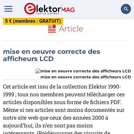
5 € (membres : GRATUIT)
Rechercher
Article
mise en oeuvre correcte des
afficheurs LCD
mise en oeuvre correcte des afficheurs LCD
Cet article est issu de la collection Elektor 1990-
1999 ; tous nos membres peuvent télécharger ces
articles disponibles sous forme de fichiers PDF.
Même si ces articles sont moins documentés sur
notre site web que ceux des années 2000 à
aujourd’hui, ils n’en sont pas moins
intéressants. (Re)découvrez des circuits de