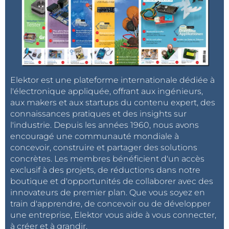
Elektor est une plateforme internationale dédiée à
l'électronique appliquée, offrant aux ingénieurs,
aux makers et aux startups du contenu expert, des
connaissances pratiques et des insights sur
l'industrie. Depuis les années 1960, nous avons
encouragé une communauté mondiale à
concevoir, construire et partager des solutions
concrètes. Les membres bénéficient d'un accès
exclusif à des projets, de réductions dans notre
boutique et d'opportunités de collaborer avec des
innovateurs de premier plan. Que vous soyez en
train d'apprendre, de concevoir ou de développer
une entreprise, Elektor vous aide à vous connecter,
à créer et à grandir.