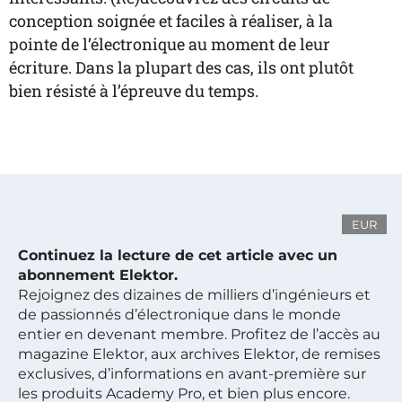
conception soignée et faciles à réaliser, à la
pointe de l’électronique au moment de leur
écriture. Dans la plupart des cas, ils ont plutôt
bien résisté à l’épreuve du temps.
EUR
Continuez la lecture de cet article avec un
abonnement Elektor.
Rejoignez des dizaines de milliers d’ingénieurs et
de passionnés d’électronique dans le monde
entier en devenant membre. Profitez de l’accès au
magazine Elektor, aux archives Elektor, de remises
exclusives, d’informations en avant-première sur
les produits Academy Pro, et bien plus encore.