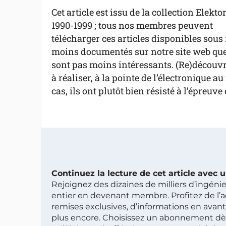
Cet article est issu de la collection Elekto
1990-1999 ; tous nos membres peuvent
télécharger ces articles disponibles sous 
moins documentés sur notre site web que 
sont pas moins intéressants. (Re)découvre
à réaliser, à la pointe de l’électronique 
cas, ils ont plutôt bien résisté à l’épreuve
Continuez la lecture de cet article avec
Rejoignez des dizaines de milliers d’ingén
entier en devenant membre. Profitez de l’a
remises exclusives, d’informations en avan
plus encore. Choisissez un abonnement dè