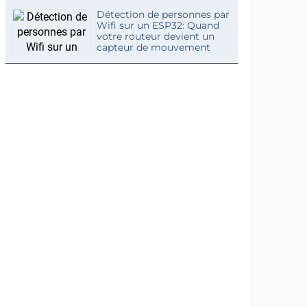
Détection de personnes par
Wifi sur un ESP32: Quand
votre routeur devient un
capteur de mouvement