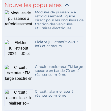
Nouvelles populaires
Modules de puissance à
refroidissement liquide
direct pour les onduleurs de
traction des véhicules
utilitaires électriques
Elektor juillet/août 2026 :
IdO et capteurs
Circuit : excitateur FM large
spectre en bande 70 cm à
réaliser soi-même
Circuit : alarme laser à
réaliser soi-même