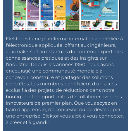
Elektor est une plateforme internationale dédiée à
l'électronique appliquée, offrant aux ingénieurs,
aux makers et aux startups du contenu expert, des
connaissances pratiques et des insights sur
l'industrie. Depuis les années 1960, nous avons
encouragé une communauté mondiale à
concevoir, construire et partager des solutions
concrètes. Les membres bénéficient d'un accès
exclusif à des projets, de réductions dans notre
boutique et d'opportunités de collaborer avec des
innovateurs de premier plan. Que vous soyez en
train d'apprendre, de concevoir ou de développer
une entreprise, Elektor vous aide à vous connecter,
à créer et à grandir.