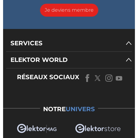
Je deviens membre
SERVICES
ELEKTOR WORLD
RÉSEAUX SOCIAUX
NOTRE
UNIVERS