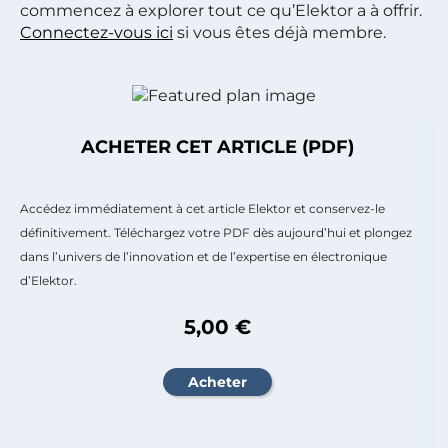
commencez à explorer tout ce qu’Elektor a à offrir.
Connectez-vous ici
si vous êtes déjà membre.
ACHETER CET ARTICLE (PDF)
Accédez immédiatement à cet article Elektor et conservez-le
définitivement. Téléchargez votre PDF dès aujourd’hui et plongez
dans l’univers de l’innovation et de l’expertise en électronique
d’Elektor.
5,00 €