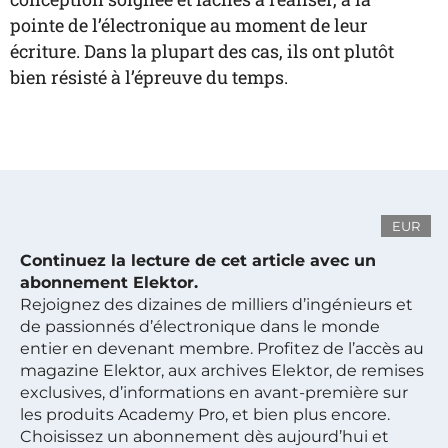
pointe de l’électronique au moment de leur
écriture. Dans la plupart des cas, ils ont plutôt
bien résisté à l’épreuve du temps.
EUR
Continuez la lecture de cet article avec un
abonnement Elektor.
Rejoignez des dizaines de milliers d’ingénieurs et
de passionnés d’électronique dans le monde
entier en devenant membre. Profitez de l’accès au
magazine Elektor, aux archives Elektor, de remises
exclusives, d’informations en avant-première sur
les produits Academy Pro, et bien plus encore.
Choisissez un abonnement dès aujourd’hui et