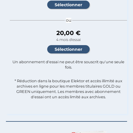
ou
20,00 €
4 mois d'essai
Un abonnement d'essai ne peut être souscrit qu'une seule
fois.​
* Réduction dans la boutique Elektor et accès illimité aux
archives en ligne pour les membres titulaires GOLD ou
GREEN uniquement. Les membres avec abonnement
d'essai ont un accès limité aux archives.