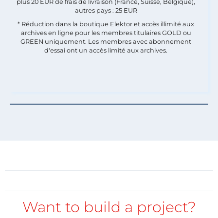
plus 20 EUR de frais de livraison (France, Suisse, Belgique),
autres pays : 25 EUR
* Réduction dans la boutique Elektor et accès illimité aux
archives en ligne pour les membres titulaires GOLD ou
GREEN uniquement. Les membres avec abonnement
d'essai ont un accès limité aux archives.
Want to build a project?