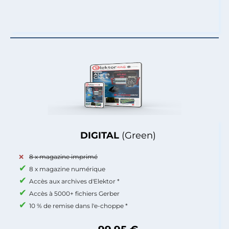
DIGITAL
(Green)
8 x magazine imprimé
8 x magazine numérique
Accès aux archives d'Elektor *
Accès à 5000+ fichiers Gerber
10 % de remise dans l'e-choppe *