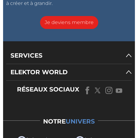
à créer et à grandir.
Je deviens membre
SERVICES
ELEKTOR WORLD
RÉSEAUX SOCIAUX
NOTRE
UNIVERS