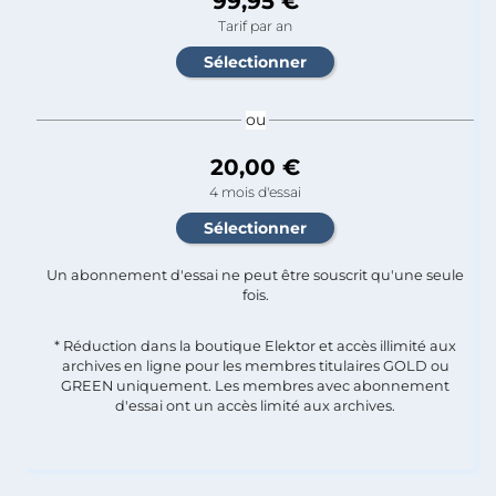
99,95 €
Tarif par an
ou
20,00 €
4 mois d'essai
Un abonnement d'essai ne peut être souscrit qu'une seule
fois.​
* Réduction dans la boutique Elektor et accès illimité aux
archives en ligne pour les membres titulaires GOLD ou
GREEN uniquement. Les membres avec abonnement
d'essai ont un accès limité aux archives.