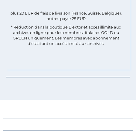
plus 20 EUR de frais de livraison (France, Suisse, Belgique),
autres pays : 25 EUR
* Réduction dans la boutique Elektor et accès illimité aux
archives en ligne pour les membres titulaires GOLD ou
GREEN uniquement. Les membres avec abonnement
d'essai ont un accès limité aux archives.