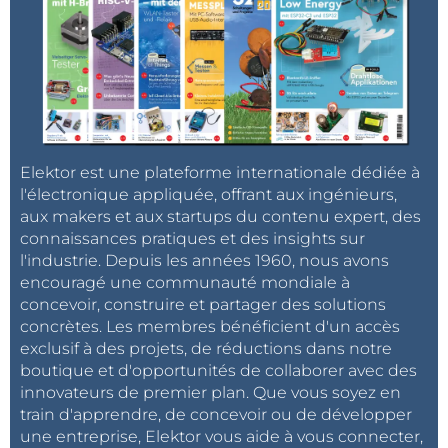
Elektor est une plateforme internationale dédiée à
l'électronique appliquée, offrant aux ingénieurs,
aux makers et aux startups du contenu expert, des
connaissances pratiques et des insights sur
l'industrie. Depuis les années 1960, nous avons
encouragé une communauté mondiale à
concevoir, construire et partager des solutions
concrètes. Les membres bénéficient d'un accès
exclusif à des projets, de réductions dans notre
boutique et d'opportunités de collaborer avec des
innovateurs de premier plan. Que vous soyez en
train d'apprendre, de concevoir ou de développer
une entreprise, Elektor vous aide à vous connecter,