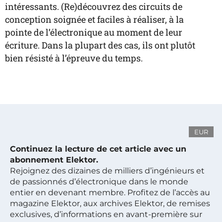
intéressants. (Re)découvrez des circuits de
conception soignée et faciles à réaliser, à la
pointe de l’électronique au moment de leur
écriture. Dans la plupart des cas, ils ont plutôt
bien résisté à l’épreuve du temps.
EUR
Continuez la lecture de cet article avec un
abonnement Elektor.
Rejoignez des dizaines de milliers d’ingénieurs et
de passionnés d’électronique dans le monde
entier en devenant membre. Profitez de l’accès au
magazine Elektor, aux archives Elektor, de remises
exclusives, d’informations en avant-première sur