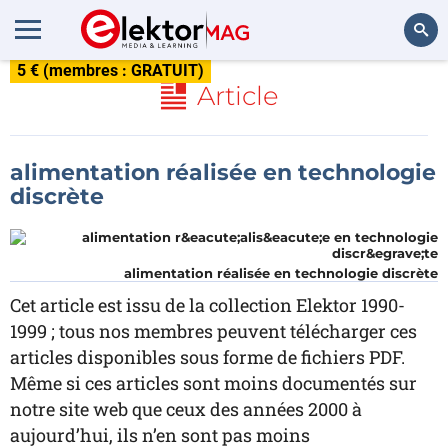
5 € (membres : GRATUIT)
Rechercher
Article
alimentation réalisée en technologie
discrète
alimentation réalisée en technologie discrète
Cet article est issu de la collection Elektor 1990-
1999 ; tous nos membres peuvent télécharger ces
articles disponibles sous forme de fichiers PDF.
Même si ces articles sont moins documentés sur
notre site web que ceux des années 2000 à
aujourd’hui, ils n’en sont pas moins