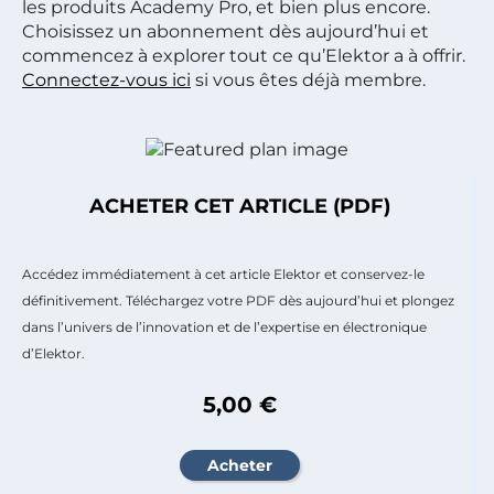
les produits Academy Pro, et bien plus encore.
Choisissez un abonnement dès aujourd’hui et
commencez à explorer tout ce qu’Elektor a à offrir.
Connectez-vous ici
si vous êtes déjà membre.
ACHETER CET ARTICLE (PDF)
Accédez immédiatement à cet article Elektor et conservez-le
définitivement. Téléchargez votre PDF dès aujourd’hui et plongez
dans l’univers de l’innovation et de l’expertise en électronique
d’Elektor.
5,00 €