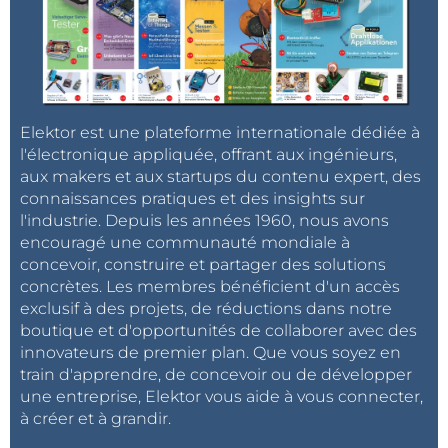
Elektor est une plateforme internationale dédiée à
l'électronique appliquée, offrant aux ingénieurs,
aux makers et aux startups du contenu expert, des
connaissances pratiques et des insights sur
l'industrie. Depuis les années 1960, nous avons
encouragé une communauté mondiale à
concevoir, construire et partager des solutions
concrètes. Les membres bénéficient d'un accès
exclusif à des projets, de réductions dans notre
boutique et d'opportunités de collaborer avec des
innovateurs de premier plan. Que vous soyez en
train d'apprendre, de concevoir ou de développer
une entreprise, Elektor vous aide à vous connecter,
à créer et à grandir.