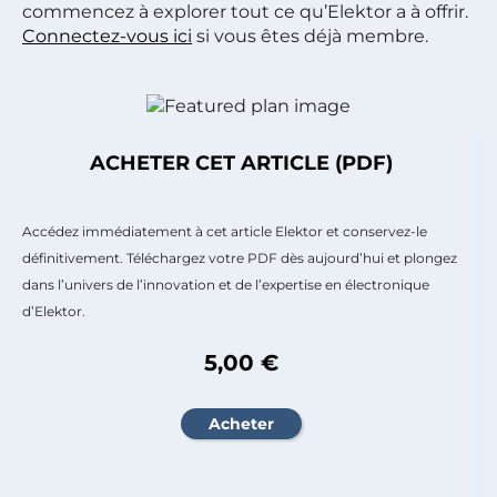
commencez à explorer tout ce qu’Elektor a à offrir.
Connectez-vous ici
si vous êtes déjà membre.
ACHETER CET ARTICLE (PDF)
Accédez immédiatement à cet article Elektor et conservez-le
définitivement. Téléchargez votre PDF dès aujourd’hui et plongez
dans l’univers de l’innovation et de l’expertise en électronique
d’Elektor.
5,00 €