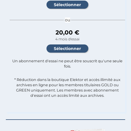
ou
20,00 €
4 mois d'essai
Un abonnement d'essai ne peut être souscrit qu'une seule
fois.​
* Réduction dans la boutique Elektor et accès illimité aux
archives en ligne pour les membres titulaires GOLD ou
GREEN uniquement. Les membres avec abonnement
d'essai ont un accès limité aux archives.