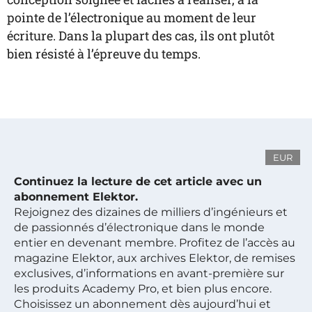
pointe de l’électronique au moment de leur
écriture. Dans la plupart des cas, ils ont plutôt
bien résisté à l’épreuve du temps.
EUR
Continuez la lecture de cet article avec un
abonnement Elektor.
Rejoignez des dizaines de milliers d’ingénieurs et
de passionnés d’électronique dans le monde
entier en devenant membre. Profitez de l’accès au
magazine Elektor, aux archives Elektor, de remises
exclusives, d’informations en avant-première sur
les produits Academy Pro, et bien plus encore.
Choisissez un abonnement dès aujourd’hui et