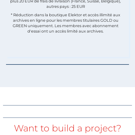
plus 20 EUR de frais de livraison (France, Suisse, Belgique),
autres pays : 25 EUR
* Réduction dans la boutique Elektor et accès illimité aux
archives en ligne pour les membres titulaires GOLD ou
GREEN uniquement. Les membres avec abonnement
d'essai ont un accès limité aux archives.
Want to build a project?