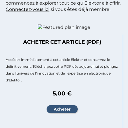
commencez à explorer tout ce qu’Elektor a à offrir.
Connectez-vous ici
si vous êtes déjà membre.
ACHETER CET ARTICLE (PDF)
Accédez immédiatement à cet article Elektor et conservez-le
définitivement. Téléchargez votre PDF dès aujourd’hui et plongez
dans l’univers de l’innovation et de l’expertise en électronique
d’Elektor.
5,00 €