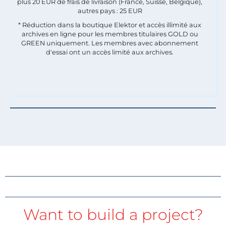
plus 20 EUR de frais de livraison (France, Suisse, Belgique),
autres pays : 25 EUR
* Réduction dans la boutique Elektor et accès illimité aux
archives en ligne pour les membres titulaires GOLD ou
GREEN uniquement. Les membres avec abonnement
d'essai ont un accès limité aux archives.
Want to build a project?