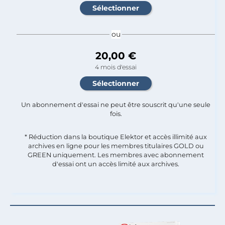
ou
20,00 €
4 mois d'essai
Un abonnement d'essai ne peut être souscrit qu'une seule
fois.​
* Réduction dans la boutique Elektor et accès illimité aux
archives en ligne pour les membres titulaires GOLD ou
GREEN uniquement. Les membres avec abonnement
d'essai ont un accès limité aux archives.