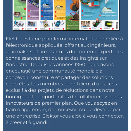
Elektor est une plateforme internationale dédiée à
l'électronique appliquée, offrant aux ingénieurs,
aux makers et aux startups du contenu expert, des
connaissances pratiques et des insights sur
l'industrie. Depuis les années 1960, nous avons
encouragé une communauté mondiale à
concevoir, construire et partager des solutions
concrètes. Les membres bénéficient d'un accès
exclusif à des projets, de réductions dans notre
boutique et d'opportunités de collaborer avec des
innovateurs de premier plan. Que vous soyez en
train d'apprendre, de concevoir ou de développer
une entreprise, Elektor vous aide à vous connecter,
à créer et à grandir.