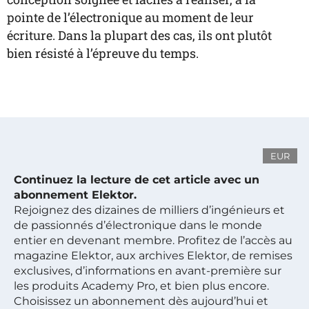
pointe de l’électronique au moment de leur
écriture. Dans la plupart des cas, ils ont plutôt
bien résisté à l’épreuve du temps.
EUR
Continuez la lecture de cet article avec un
abonnement Elektor.
Rejoignez des dizaines de milliers d’ingénieurs et
de passionnés d’électronique dans le monde
entier en devenant membre. Profitez de l’accès au
magazine Elektor, aux archives Elektor, de remises
exclusives, d’informations en avant-première sur
les produits Academy Pro, et bien plus encore.
Choisissez un abonnement dès aujourd’hui et