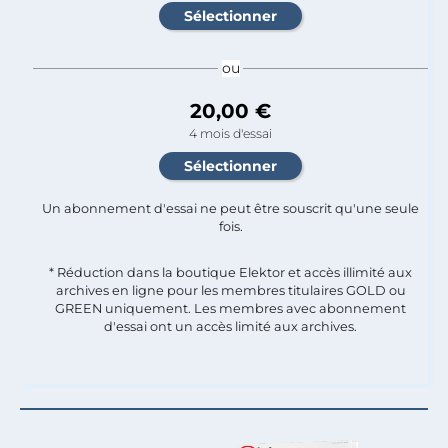
ou
20,00 €
4 mois d'essai
Un abonnement d'essai ne peut être souscrit qu'une seule
fois.​
* Réduction dans la boutique Elektor et accès illimité aux
archives en ligne pour les membres titulaires GOLD ou
GREEN uniquement. Les membres avec abonnement
d'essai ont un accès limité aux archives.