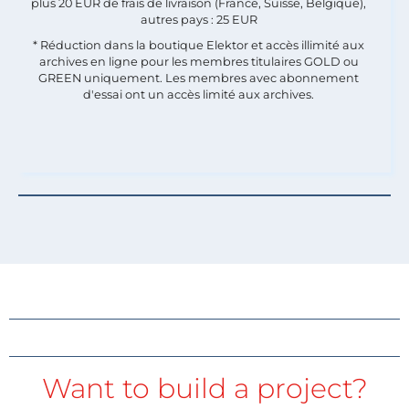
plus 20 EUR de frais de livraison (France, Suisse, Belgique),
autres pays : 25 EUR
* Réduction dans la boutique Elektor et accès illimité aux
archives en ligne pour les membres titulaires GOLD ou
GREEN uniquement. Les membres avec abonnement
d'essai ont un accès limité aux archives.
Want to build a project?