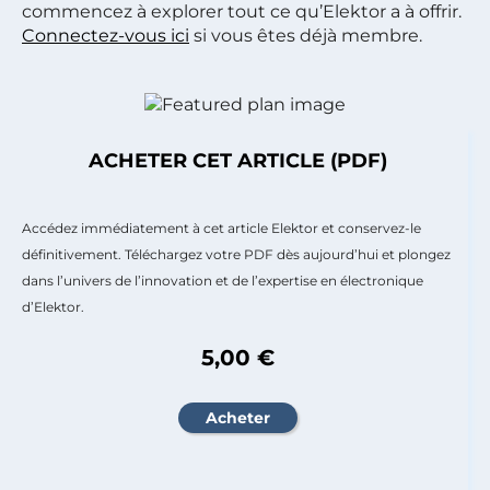
commencez à explorer tout ce qu’Elektor a à offrir.
Connectez-vous ici
si vous êtes déjà membre.
ACHETER CET ARTICLE (PDF)
Accédez immédiatement à cet article Elektor et conservez-le
définitivement. Téléchargez votre PDF dès aujourd’hui et plongez
dans l’univers de l’innovation et de l’expertise en électronique
d’Elektor.
5,00 €