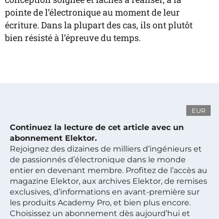
pointe de l’électronique au moment de leur
écriture. Dans la plupart des cas, ils ont plutôt
bien résisté à l’épreuve du temps.
EUR
Continuez la lecture de cet article avec un
abonnement Elektor.
Rejoignez des dizaines de milliers d’ingénieurs et
de passionnés d’électronique dans le monde
entier en devenant membre. Profitez de l’accès au
magazine Elektor, aux archives Elektor, de remises
exclusives, d’informations en avant-première sur
les produits Academy Pro, et bien plus encore.
Choisissez un abonnement dès aujourd’hui et