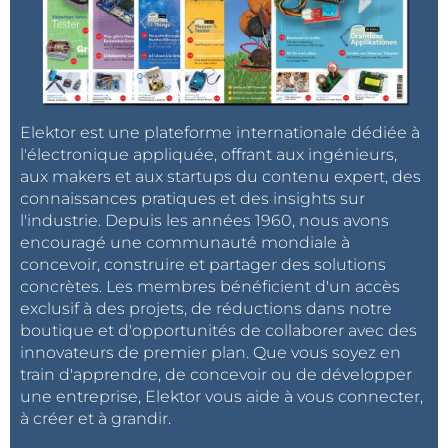
Elektor est une plateforme internationale dédiée à
l'électronique appliquée, offrant aux ingénieurs,
aux makers et aux startups du contenu expert, des
connaissances pratiques et des insights sur
l'industrie. Depuis les années 1960, nous avons
encouragé une communauté mondiale à
concevoir, construire et partager des solutions
concrètes. Les membres bénéficient d'un accès
exclusif à des projets, de réductions dans notre
boutique et d'opportunités de collaborer avec des
innovateurs de premier plan. Que vous soyez en
train d'apprendre, de concevoir ou de développer
une entreprise, Elektor vous aide à vous connecter,
à créer et à grandir.