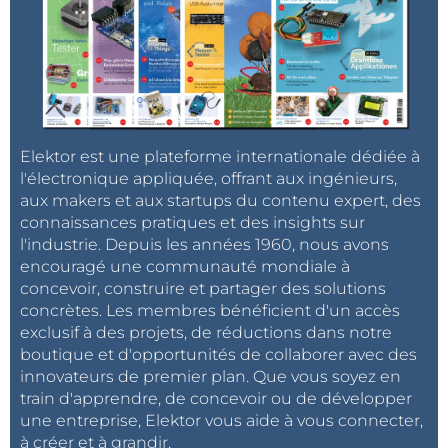
Elektor est une plateforme internationale dédiée à
l'électronique appliquée, offrant aux ingénieurs,
aux makers et aux startups du contenu expert, des
connaissances pratiques et des insights sur
l'industrie. Depuis les années 1960, nous avons
encouragé une communauté mondiale à
concevoir, construire et partager des solutions
concrètes. Les membres bénéficient d'un accès
exclusif à des projets, de réductions dans notre
boutique et d'opportunités de collaborer avec des
innovateurs de premier plan. Que vous soyez en
train d'apprendre, de concevoir ou de développer
une entreprise, Elektor vous aide à vous connecter,
à créer et à grandir.