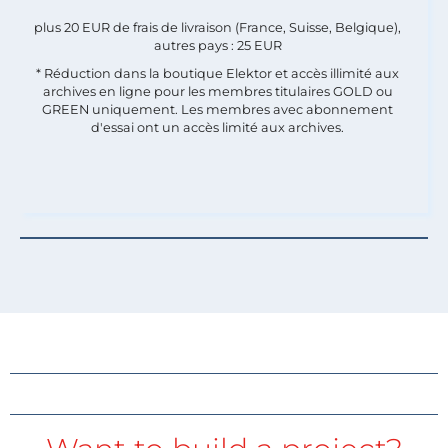
plus 20 EUR de frais de livraison (France, Suisse, Belgique),
autres pays : 25 EUR
* Réduction dans la boutique Elektor et accès illimité aux
archives en ligne pour les membres titulaires GOLD ou
GREEN uniquement. Les membres avec abonnement
d'essai ont un accès limité aux archives.