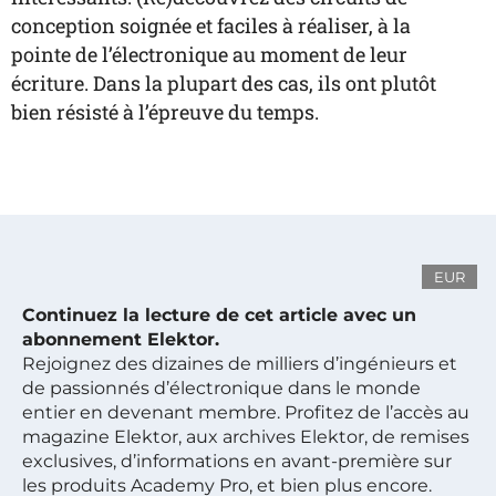
conception soignée et faciles à réaliser, à la
pointe de l’électronique au moment de leur
écriture. Dans la plupart des cas, ils ont plutôt
bien résisté à l’épreuve du temps.
EUR
Continuez la lecture de cet article avec un
abonnement Elektor.
Rejoignez des dizaines de milliers d’ingénieurs et
de passionnés d’électronique dans le monde
entier en devenant membre. Profitez de l’accès au
magazine Elektor, aux archives Elektor, de remises
exclusives, d’informations en avant-première sur
les produits Academy Pro, et bien plus encore.