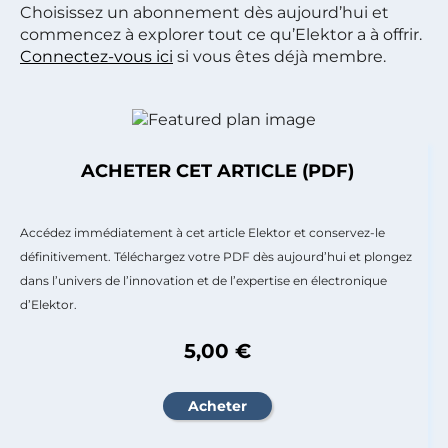
Choisissez un abonnement dès aujourd’hui et
commencez à explorer tout ce qu’Elektor a à offrir.
Connectez-vous ici
si vous êtes déjà membre.
ACHETER CET ARTICLE (PDF)
Accédez immédiatement à cet article Elektor et conservez-le
définitivement. Téléchargez votre PDF dès aujourd’hui et plongez
dans l’univers de l’innovation et de l’expertise en électronique
d’Elektor.
5,00 €