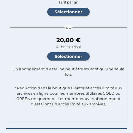
Tarif par an
ou
20,00 €
4 mois d'essai
Un abonnement d'essai ne peut être souscrit qu'une seule
fois.​
* Réduction dans la boutique Elektor et accès illimité aux
archives en ligne pour les membres titulaires GOLD ou
GREEN uniquement. Les membres avec abonnement
d'essai ont un accès limité aux archives.