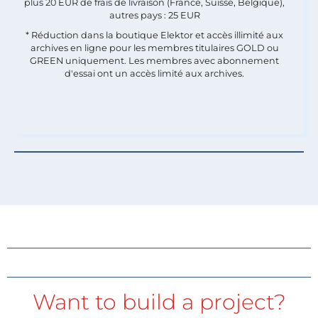
plus 20 EUR de frais de livraison (France, Suisse, Belgique),
autres pays : 25 EUR
* Réduction dans la boutique Elektor et accès illimité aux
archives en ligne pour les membres titulaires GOLD ou
GREEN uniquement. Les membres avec abonnement
d'essai ont un accès limité aux archives.
Want to build a project?