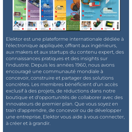
Elektor est une plateforme internationale dédiée à
l'électronique appliquée, offrant aux ingénieurs,
aux makers et aux startups du contenu expert, des
connaissances pratiques et des insights sur
l'industrie. Depuis les années 1960, nous avons
encouragé une communauté mondiale à
concevoir, construire et partager des solutions
concrètes. Les membres bénéficient d'un accès
exclusif à des projets, de réductions dans notre
boutique et d'opportunités de collaborer avec des
innovateurs de premier plan. Que vous soyez en
train d'apprendre, de concevoir ou de développer
une entreprise, Elektor vous aide à vous connecter,
à créer et à grandir.