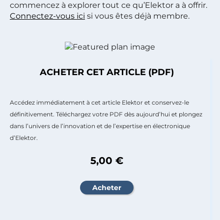
commencez à explorer tout ce qu’Elektor a à offrir.
Connectez-vous ici
si vous êtes déjà membre.
ACHETER CET ARTICLE (PDF)
Accédez immédiatement à cet article Elektor et conservez-le
définitivement. Téléchargez votre PDF dès aujourd’hui et plongez
dans l’univers de l’innovation et de l’expertise en électronique
d’Elektor.
5,00 €