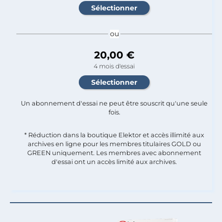
ou
20,00 €
4 mois d'essai
Un abonnement d'essai ne peut être souscrit qu'une seule
fois.​
* Réduction dans la boutique Elektor et accès illimité aux
archives en ligne pour les membres titulaires GOLD ou
GREEN uniquement. Les membres avec abonnement
d'essai ont un accès limité aux archives.