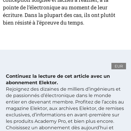
pointe de l’électronique au moment de leur
écriture. Dans la plupart des cas, ils ont plutôt
bien résisté à l’épreuve du temps.
EUR
Continuez la lecture de cet article avec un
abonnement Elektor.
Rejoignez des dizaines de milliers d’ingénieurs et
de passionnés d’électronique dans le monde
entier en devenant membre. Profitez de l’accès au
magazine Elektor, aux archives Elektor, de remises
exclusives, d’informations en avant-première sur
les produits Academy Pro, et bien plus encore.
Choisissez un abonnement dès aujourd’hui et