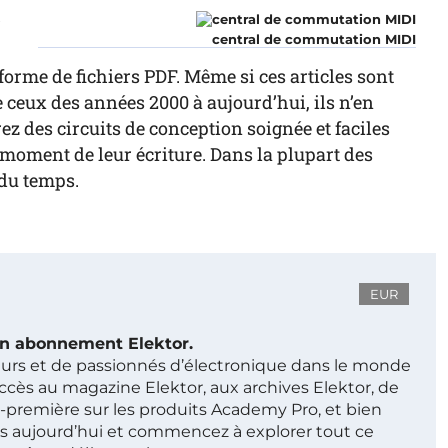
r
central de commutation MIDI
forme de fichiers PDF. Même si ces articles sont
ceux des années 2000 à aujourd’hui, ils n’en
z des circuits de conception soignée et faciles
au moment de leur écriture. Dans la plupart des
 du temps.
EUR
 un abonnement Elektor.
ieurs et de passionnés d’électronique dans le monde
ccès au magazine Elektor, aux archives Elektor, de
t-première sur les produits Academy Pro, et bien
s aujourd’hui et commencez à explorer tout ce