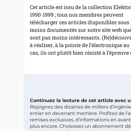
Cet article est issu de la collection Elekto
1990-1999 ; tous nos membres peuvent
télécharger ces articles disponibles sous 
moins documentés sur notre site web que 
sont pas moins intéressants. (Re)découvre
à réaliser, à la pointe de l’électronique 
cas, ils ont plutôt bien résisté à l’épreuve
Continuez la lecture de cet article avec
Rejoignez des dizaines de milliers d’ingén
entier en devenant membre. Profitez de l’a
remises exclusives, d’informations en avan
plus encore. Choisissez un abonnement dè