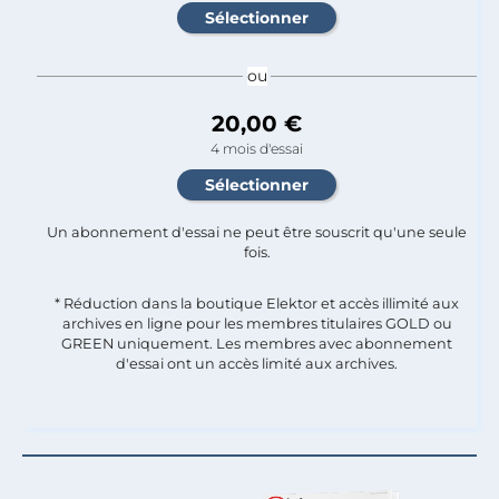
ou
20,00 €
4 mois d'essai
Un abonnement d'essai ne peut être souscrit qu'une seule
fois.​
* Réduction dans la boutique Elektor et accès illimité aux
archives en ligne pour les membres titulaires GOLD ou
GREEN uniquement. Les membres avec abonnement
d'essai ont un accès limité aux archives.