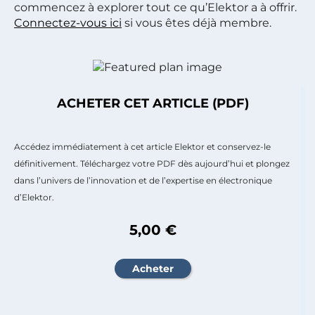
commencez à explorer tout ce qu’Elektor a à offrir.
Connectez-vous ici
si vous êtes déjà membre.
ACHETER CET ARTICLE (PDF)
Accédez immédiatement à cet article Elektor et conservez-le
définitivement. Téléchargez votre PDF dès aujourd’hui et plongez
dans l’univers de l’innovation et de l’expertise en électronique
d’Elektor.
5,00 €