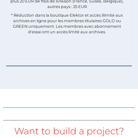
plus 20 EUR de frais de livraison (France, Suisse, Belgique),
autres pays : 25 EUR
* Réduction dans la boutique Elektor et accès illimité aux
archives en ligne pour les membres titulaires GOLD ou
GREEN uniquement. Les membres avec abonnement
d'essai ont un accès limité aux archives.
Want to build a project?