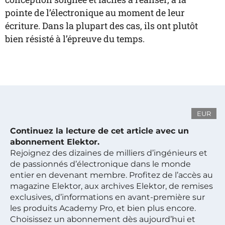
pointe de l’électronique au moment de leur
écriture. Dans la plupart des cas, ils ont plutôt
bien résisté à l’épreuve du temps.
EUR
Continuez la lecture de cet article avec un
abonnement Elektor.
Rejoignez des dizaines de milliers d’ingénieurs et
de passionnés d’électronique dans le monde
entier en devenant membre. Profitez de l’accès au
magazine Elektor, aux archives Elektor, de remises
exclusives, d’informations en avant-première sur
les produits Academy Pro, et bien plus encore.
Choisissez un abonnement dès aujourd’hui et