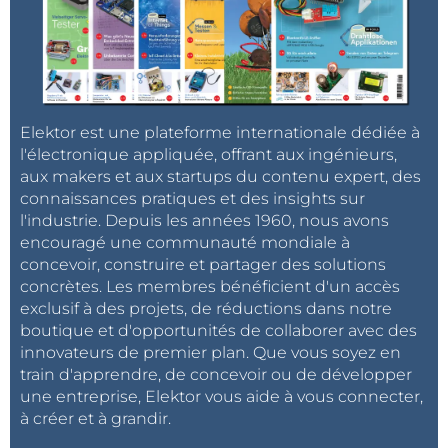
Elektor est une plateforme internationale dédiée à
l'électronique appliquée, offrant aux ingénieurs,
aux makers et aux startups du contenu expert, des
connaissances pratiques et des insights sur
l'industrie. Depuis les années 1960, nous avons
encouragé une communauté mondiale à
concevoir, construire et partager des solutions
concrètes. Les membres bénéficient d'un accès
exclusif à des projets, de réductions dans notre
boutique et d'opportunités de collaborer avec des
innovateurs de premier plan. Que vous soyez en
train d'apprendre, de concevoir ou de développer
une entreprise, Elektor vous aide à vous connecter,
à créer et à grandir.