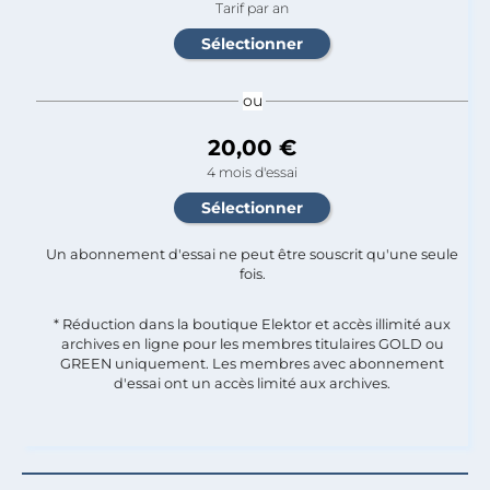
Tarif par an
ou
20,00 €
4 mois d'essai
Un abonnement d'essai ne peut être souscrit qu'une seule
fois.​
* Réduction dans la boutique Elektor et accès illimité aux
archives en ligne pour les membres titulaires GOLD ou
GREEN uniquement. Les membres avec abonnement
d'essai ont un accès limité aux archives.