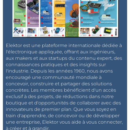
Elektor est une plateforme internationale dédiée à
l'électronique appliquée, offrant aux ingénieurs,
aux makers et aux startups du contenu expert, des
connaissances pratiques et des insights sur
l'industrie. Depuis les années 1960, nous avons
encouragé une communauté mondiale à
concevoir, construire et partager des solutions
concrètes. Les membres bénéficient d'un accès
exclusif à des projets, de réductions dans notre
boutique et d'opportunités de collaborer avec des
innovateurs de premier plan. Que vous soyez en
train d'apprendre, de concevoir ou de développer
une entreprise, Elektor vous aide à vous connecter,
à créer et à grandir.