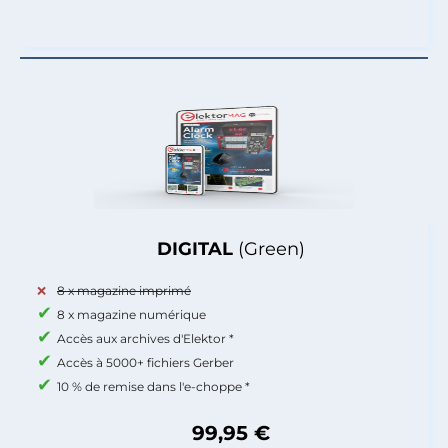
DIGITAL
(Green)
8 x magazine imprimé
8 x magazine numérique
Accès aux archives d'Elektor *
Accès à 5000+ fichiers Gerber
10 % de remise dans l'e-choppe *
99,95 €