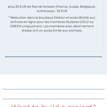
plus 20 EUR de frais de livraison (France, Suisse, Belgique),
autres pays : 25 EUR
* Réduction dans la boutique Elektor et accès illimité aux
archives en ligne pour les membres titulaires GOLD ou
GREEN uniquement. Les membres avec abonnement
d'essai ont un accès limité aux archives.