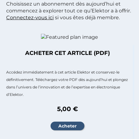
Choisissez un abonnement dès aujourd’hui et
commencez à explorer tout ce qu’Elektor a à offrir.
Connectez-vous ici
si vous êtes déjà membre.
ACHETER CET ARTICLE (PDF)
Accédez immédiatement à cet article Elektor et conservez-le
définitivement. Téléchargez votre PDF dès aujourd’hui et plongez
dans l’univers de l’innovation et de l’expertise en électronique
d’Elektor.
5,00 €