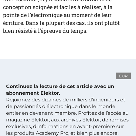
conception soignée et faciles à réaliser, à la
pointe de l’électronique au moment de leur
écriture. Dans la plupart des cas, ils ont plutôt
bien résisté à l’épreuve du temps.
EUR
Continuez la lecture de cet article avec un
abonnement Elektor.
Rejoignez des dizaines de milliers d’ingénieurs et
de passionnés d’électronique dans le monde
entier en devenant membre. Profitez de l’accès au
magazine Elektor, aux archives Elektor, de remises
exclusives, d’informations en avant-première sur
les produits Academy Pro, et bien plus encore.