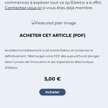
commencez à explorer tout ce qu’Elektor a à offrir.
Connectez-vous ici
si vous êtes déjà membre.
ACHETER CET ARTICLE (PDF)
Accédez immédiatement à cet article Elektor et conservez-le
définitivement. Téléchargez votre PDF dès aujourd’hui et plongez
dans l’univers de l’innovation et de l’expertise en électronique
d’Elektor.
5,00 €