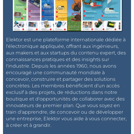
Elektor est une plateforme internationale dédiée à
l'électronique appliquée, offrant aux ingénieurs,
aux makers et aux startups du contenu expert, des
connaissances pratiques et des insights sur
l'industrie. Depuis les années 1960, nous avons
encouragé une communauté mondiale à
concevoir, construire et partager des solutions
concrètes. Les membres bénéficient d'un accès
exclusif à des projets, de réductions dans notre
boutique et d'opportunités de collaborer avec des
innovateurs de premier plan. Que vous soyez en
train d'apprendre, de concevoir ou de développer
une entreprise, Elektor vous aide à vous connecter,
à créer et à grandir.