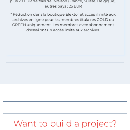
plus 20 EUR de frais de livraison (France, Suisse, Belgique),
autres pays : 25 EUR
* Réduction dans la boutique Elektor et accès illimité aux
archives en ligne pour les membres titulaires GOLD ou
GREEN uniquement. Les membres avec abonnement
d'essai ont un accès limité aux archives.
Want to build a project?