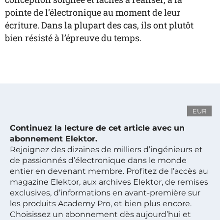
pointe de l’électronique au moment de leur
écriture. Dans la plupart des cas, ils ont plutôt
bien résisté à l’épreuve du temps.
EUR
Continuez la lecture de cet article avec un
abonnement Elektor.
Rejoignez des dizaines de milliers d’ingénieurs et
de passionnés d’électronique dans le monde
entier en devenant membre. Profitez de l’accès au
magazine Elektor, aux archives Elektor, de remises
exclusives, d’informations en avant-première sur
les produits Academy Pro, et bien plus encore.
Choisissez un abonnement dès aujourd’hui et