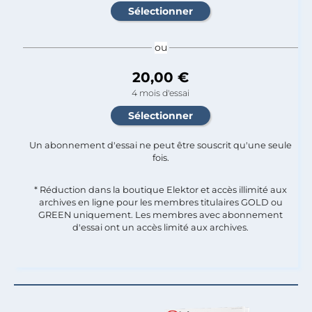
ou
20,00 €
4 mois d'essai
Un abonnement d'essai ne peut être souscrit qu'une seule
fois.​
* Réduction dans la boutique Elektor et accès illimité aux
archives en ligne pour les membres titulaires GOLD ou
GREEN uniquement. Les membres avec abonnement
d'essai ont un accès limité aux archives.