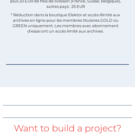
plus 20 EUR de frais de livraison (France, Suisse, Belgique),
autres pays : 25 EUR
* Réduction dans la boutique Elektor et accès illimité aux
archives en ligne pour les membres titulaires GOLD ou
GREEN uniquement. Les membres avec abonnement
d'essai ont un accès limité aux archives.
Want to build a project?