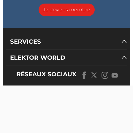
Je deviens membre
SERVICES
ELEKTOR WORLD
RÉSEAUX SOCIAUX
NOTRE
UNIVERS