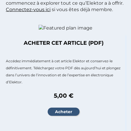
commencez à explorer tout ce qu’Elektor a à offrir.
Connectez-vous ici
si vous êtes déjà membre.
ACHETER CET ARTICLE (PDF)
Accédez immédiatement à cet article Elektor et conservez-le
définitivement. Téléchargez votre PDF dès aujourd’hui et plongez
dans l’univers de l’innovation et de l’expertise en électronique
d’Elektor.
5,00 €