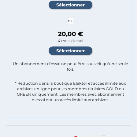
ou
20,00 €
4 mois d'essai
Un abonnement d'essai ne peut être souscrit qu'une seule
fois.​
* Réduction dans la boutique Elektor et accès illimité aux
archives en ligne pour les membres titulaires GOLD ou
GREEN uniquement. Les membres avec abonnement
d'essai ont un accès limité aux archives.