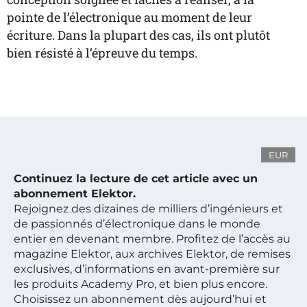
pointe de l’électronique au moment de leur
écriture. Dans la plupart des cas, ils ont plutôt
bien résisté à l’épreuve du temps.
EUR
Continuez la lecture de cet article avec un
abonnement Elektor.
Rejoignez des dizaines de milliers d’ingénieurs et
de passionnés d’électronique dans le monde
entier en devenant membre. Profitez de l’accès au
magazine Elektor, aux archives Elektor, de remises
exclusives, d’informations en avant-première sur
les produits Academy Pro, et bien plus encore.
Choisissez un abonnement dès aujourd’hui et