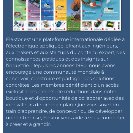
Elektor est une plateforme internationale dédiée à
l'électronique appliquée, offrant aux ingénieurs,
aux makers et aux startups du contenu expert, des
connaissances pratiques et des insights sur
l'industrie. Depuis les années 1960, nous avons
encouragé une communauté mondiale à
concevoir, construire et partager des solutions
concrètes. Les membres bénéficient d'un accès
exclusif à des projets, de réductions dans notre
boutique et d'opportunités de collaborer avec des
innovateurs de premier plan. Que vous soyez en
train d'apprendre, de concevoir ou de développer
une entreprise, Elektor vous aide à vous connecter,
à créer et à grandir.