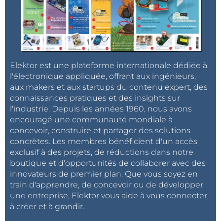
Elektor est une plateforme internationale dédiée à
l'électronique appliquée, offrant aux ingénieurs,
aux makers et aux startups du contenu expert, des
connaissances pratiques et des insights sur
l'industrie. Depuis les années 1960, nous avons
encouragé une communauté mondiale à
concevoir, construire et partager des solutions
concrètes. Les membres bénéficient d'un accès
exclusif à des projets, de réductions dans notre
boutique et d'opportunités de collaborer avec des
innovateurs de premier plan. Que vous soyez en
train d'apprendre, de concevoir ou de développer
une entreprise, Elektor vous aide à vous connecter,
à créer et à grandir.