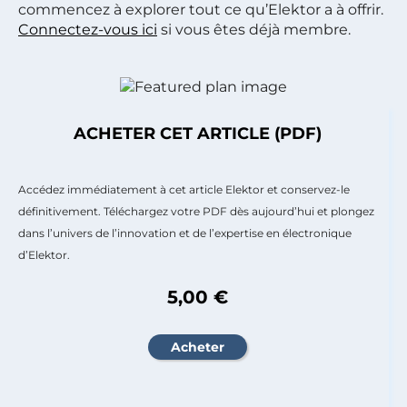
commencez à explorer tout ce qu’Elektor a à offrir.
Connectez-vous ici
si vous êtes déjà membre.
ACHETER CET ARTICLE (PDF)
Accédez immédiatement à cet article Elektor et conservez-le
définitivement. Téléchargez votre PDF dès aujourd’hui et plongez
dans l’univers de l’innovation et de l’expertise en électronique
d’Elektor.
5,00 €