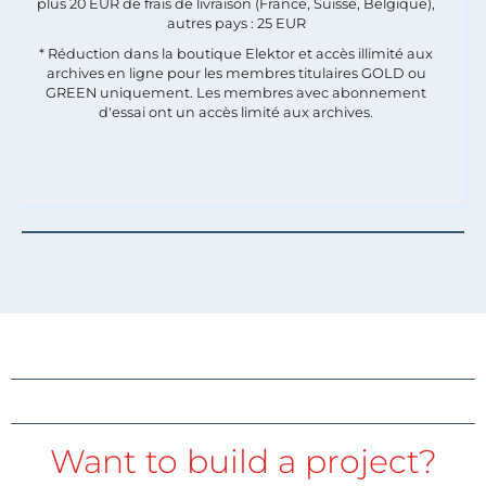
plus 20 EUR de frais de livraison (France, Suisse, Belgique),
autres pays : 25 EUR
* Réduction dans la boutique Elektor et accès illimité aux
archives en ligne pour les membres titulaires GOLD ou
GREEN uniquement. Les membres avec abonnement
d'essai ont un accès limité aux archives.
Want to build a project?