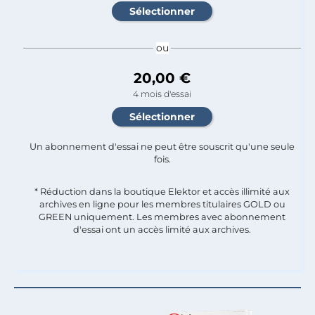
ou
20,00 €
4 mois d'essai
Un abonnement d'essai ne peut être souscrit qu'une seule
fois.​
* Réduction dans la boutique Elektor et accès illimité aux
archives en ligne pour les membres titulaires GOLD ou
GREEN uniquement. Les membres avec abonnement
d'essai ont un accès limité aux archives.