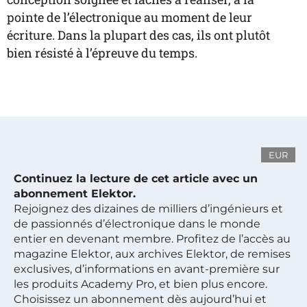
pointe de l’électronique au moment de leur
écriture. Dans la plupart des cas, ils ont plutôt
bien résisté à l’épreuve du temps.
EUR
Continuez la lecture de cet article avec un
abonnement Elektor.
Rejoignez des dizaines de milliers d’ingénieurs et
de passionnés d’électronique dans le monde
entier en devenant membre. Profitez de l’accès au
magazine Elektor, aux archives Elektor, de remises
exclusives, d’informations en avant-première sur
les produits Academy Pro, et bien plus encore.
Choisissez un abonnement dès aujourd’hui et