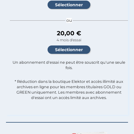
ou
20,00 €
4 mois d'essai
Un abonnement d'essai ne peut être souscrit qu'une seule
fois.​
* Réduction dans la boutique Elektor et accès illimité aux
archives en ligne pour les membres titulaires GOLD ou
GREEN uniquement. Les membres avec abonnement
d'essai ont un accès limité aux archives.