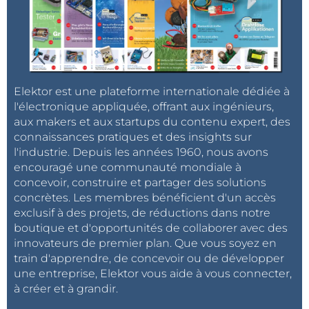
Elektor est une plateforme internationale dédiée à
l'électronique appliquée, offrant aux ingénieurs,
aux makers et aux startups du contenu expert, des
connaissances pratiques et des insights sur
l'industrie. Depuis les années 1960, nous avons
encouragé une communauté mondiale à
concevoir, construire et partager des solutions
concrètes. Les membres bénéficient d'un accès
exclusif à des projets, de réductions dans notre
boutique et d'opportunités de collaborer avec des
innovateurs de premier plan. Que vous soyez en
train d'apprendre, de concevoir ou de développer
une entreprise, Elektor vous aide à vous connecter,
à créer et à grandir.