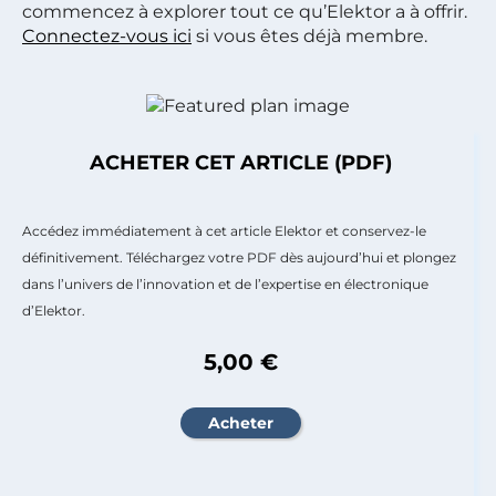
commencez à explorer tout ce qu’Elektor a à offrir.
Connectez-vous ici
si vous êtes déjà membre.
ACHETER CET ARTICLE (PDF)
Accédez immédiatement à cet article Elektor et conservez-le
définitivement. Téléchargez votre PDF dès aujourd’hui et plongez
dans l’univers de l’innovation et de l’expertise en électronique
d’Elektor.
5,00 €