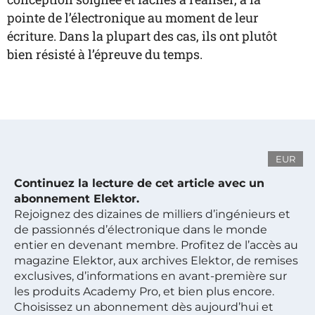
pointe de l’électronique au moment de leur
écriture. Dans la plupart des cas, ils ont plutôt
bien résisté à l’épreuve du temps.
EUR
Continuez la lecture de cet article avec un
abonnement Elektor.
Rejoignez des dizaines de milliers d’ingénieurs et
de passionnés d’électronique dans le monde
entier en devenant membre. Profitez de l’accès au
magazine Elektor, aux archives Elektor, de remises
exclusives, d’informations en avant-première sur
les produits Academy Pro, et bien plus encore.
Choisissez un abonnement dès aujourd’hui et