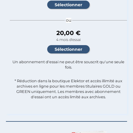
ou
20,00 €
4 mois d'essai
Un abonnement d'essai ne peut être souscrit qu'une seule
fois.​
* Réduction dans la boutique Elektor et accès illimité aux
archives en ligne pour les membres titulaires GOLD ou
GREEN uniquement. Les membres avec abonnement
d'essai ont un accès limité aux archives.