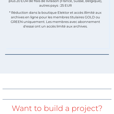
plus 20 EUR de frais de livraison (France, Suisse, Belgique),
autres pays : 25 EUR
* Réduction dans la boutique Elektor et accès illimité aux
archives en ligne pour les membres titulaires GOLD ou
GREEN uniquement. Les membres avec abonnement
d'essai ont un accès limité aux archives.
Want to build a project?