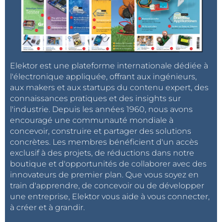
Elektor est une plateforme internationale dédiée à
l'électronique appliquée, offrant aux ingénieurs,
aux makers et aux startups du contenu expert, des
connaissances pratiques et des insights sur
l'industrie. Depuis les années 1960, nous avons
encouragé une communauté mondiale à
concevoir, construire et partager des solutions
concrètes. Les membres bénéficient d'un accès
exclusif à des projets, de réductions dans notre
boutique et d'opportunités de collaborer avec des
innovateurs de premier plan. Que vous soyez en
train d'apprendre, de concevoir ou de développer
une entreprise, Elektor vous aide à vous connecter,
à créer et à grandir.