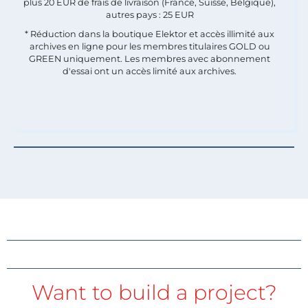
plus 20 EUR de frais de livraison (France, Suisse, Belgique),
autres pays : 25 EUR
* Réduction dans la boutique Elektor et accès illimité aux
archives en ligne pour les membres titulaires GOLD ou
GREEN uniquement. Les membres avec abonnement
d'essai ont un accès limité aux archives.
Want to build a project?