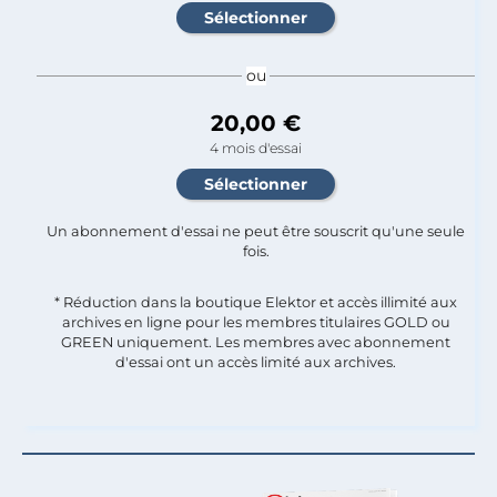
ou
20,00 €
4 mois d'essai
Un abonnement d'essai ne peut être souscrit qu'une seule
fois.​
* Réduction dans la boutique Elektor et accès illimité aux
archives en ligne pour les membres titulaires GOLD ou
GREEN uniquement. Les membres avec abonnement
d'essai ont un accès limité aux archives.