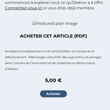
commencez à explorer tout ce qu’Elektor a à offrir.
Connectez-vous ici
si vous êtes déjà membre.
ACHETER CET ARTICLE (PDF)
Accédez immédiatement à cet article Elektor et conservez-le
définitivement. Téléchargez votre PDF dès aujourd’hui et plongez
dans l’univers de l’innovation et de l’expertise en électronique
d’Elektor.
5,00 €