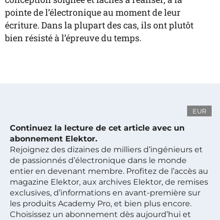
pointe de l’électronique au moment de leur
écriture. Dans la plupart des cas, ils ont plutôt
bien résisté à l’épreuve du temps.
EUR
Continuez la lecture de cet article avec un
abonnement Elektor.
Rejoignez des dizaines de milliers d’ingénieurs et
de passionnés d’électronique dans le monde
entier en devenant membre. Profitez de l’accès au
magazine Elektor, aux archives Elektor, de remises
exclusives, d’informations en avant-première sur
les produits Academy Pro, et bien plus encore.
Choisissez un abonnement dès aujourd’hui et