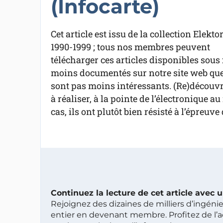
(Infocarte)
Cet article est issu de la collection Elekto
1990-1999 ; tous nos membres peuvent
télécharger ces articles disponibles sous 
moins documentés sur notre site web que 
sont pas moins intéressants. (Re)découvre
à réaliser, à la pointe de l’électronique 
cas, ils ont plutôt bien résisté à l’épreuve
Continuez la lecture de cet article avec
Rejoignez des dizaines de milliers d’ingén
entier en devenant membre. Profitez de l’a