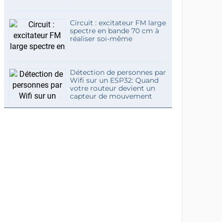
Circuit : excitateur FM large
spectre en bande 70 cm à
réaliser soi-même
Détection de personnes par
Wifi sur un ESP32: Quand
votre routeur devient un
capteur de mouvement