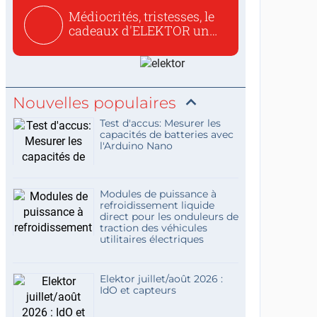
Médiocrités, tristesses, le
cadeaux d'ELEKTOR un
c...
Nouvelles populaires
Test d'accus: Mesurer les
capacités de batteries avec
l'Arduino Nano
Modules de puissance à
refroidissement liquide
direct pour les onduleurs de
traction des véhicules
utilitaires électriques
Elektor juillet/août 2026 :
IdO et capteurs