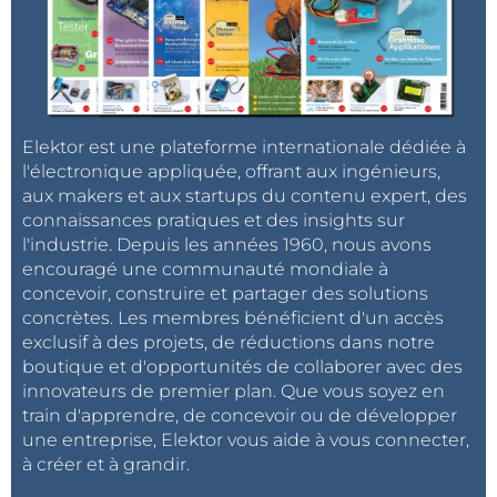
Elektor est une plateforme internationale dédiée à
l'électronique appliquée, offrant aux ingénieurs,
aux makers et aux startups du contenu expert, des
connaissances pratiques et des insights sur
l'industrie. Depuis les années 1960, nous avons
encouragé une communauté mondiale à
concevoir, construire et partager des solutions
concrètes. Les membres bénéficient d'un accès
exclusif à des projets, de réductions dans notre
boutique et d'opportunités de collaborer avec des
innovateurs de premier plan. Que vous soyez en
train d'apprendre, de concevoir ou de développer
une entreprise, Elektor vous aide à vous connecter,
à créer et à grandir.