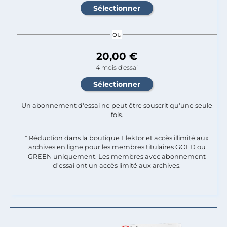
ou
20,00 €
4 mois d'essai
Un abonnement d'essai ne peut être souscrit qu'une seule
fois.​
* Réduction dans la boutique Elektor et accès illimité aux
archives en ligne pour les membres titulaires GOLD ou
GREEN uniquement. Les membres avec abonnement
d'essai ont un accès limité aux archives.