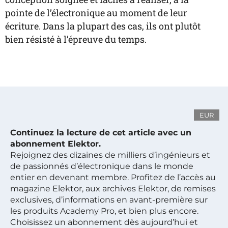
pointe de l’électronique au moment de leur
écriture. Dans la plupart des cas, ils ont plutôt
bien résisté à l’épreuve du temps.
EUR
Continuez la lecture de cet article avec un
abonnement Elektor.
Rejoignez des dizaines de milliers d’ingénieurs et
de passionnés d’électronique dans le monde
entier en devenant membre. Profitez de l’accès au
magazine Elektor, aux archives Elektor, de remises
exclusives, d’informations en avant-première sur
les produits Academy Pro, et bien plus encore.
Choisissez un abonnement dès aujourd’hui et