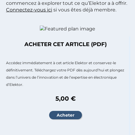
commencez à explorer tout ce qu’Elektor a à offrir.
Connectez-vous ici
si vous êtes déjà membre.
ACHETER CET ARTICLE (PDF)
Accédez immédiatement à cet article Elektor et conservez-le
définitivement. Téléchargez votre PDF dès aujourd’hui et plongez
dans l’univers de l’innovation et de l’expertise en électronique
d’Elektor.
5,00 €