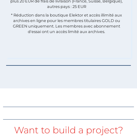
plus 20 EUR de frais de livraison (France, Suisse, Belgique),
autres pays : 25 EUR
* Réduction dans la boutique Elektor et accès illimité aux
archives en ligne pour les membres titulaires GOLD ou
GREEN uniquement. Les membres avec abonnement
d'essai ont un accès limité aux archives.
Want to build a project?