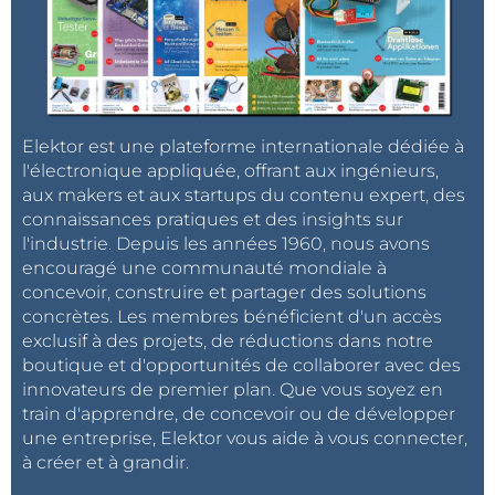
Elektor est une plateforme internationale dédiée à
l'électronique appliquée, offrant aux ingénieurs,
aux makers et aux startups du contenu expert, des
connaissances pratiques et des insights sur
l'industrie. Depuis les années 1960, nous avons
encouragé une communauté mondiale à
concevoir, construire et partager des solutions
concrètes. Les membres bénéficient d'un accès
exclusif à des projets, de réductions dans notre
boutique et d'opportunités de collaborer avec des
innovateurs de premier plan. Que vous soyez en
train d'apprendre, de concevoir ou de développer
une entreprise, Elektor vous aide à vous connecter,
à créer et à grandir.