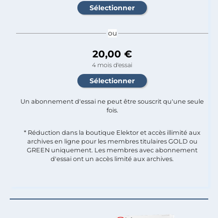
ou
20,00 €
4 mois d'essai
Un abonnement d'essai ne peut être souscrit qu'une seule
fois.​
* Réduction dans la boutique Elektor et accès illimité aux
archives en ligne pour les membres titulaires GOLD ou
GREEN uniquement. Les membres avec abonnement
d'essai ont un accès limité aux archives.