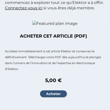
commencez à explorer tout ce qu’Elektor a à offrir.
Connectez-vous ici
si vous êtes déjà membre.
ACHETER CET ARTICLE (PDF)
Accédez immédiatement à cet article Elektor et conservez-le
définitivement. Téléchargez votre PDF dès aujourd’hui et plongez
dans l’univers de l’innovation et de l’expertise en électronique
d’Elektor.
5,00 €