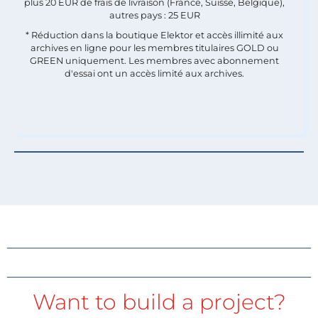
plus 20 EUR de frais de livraison (France, Suisse, Belgique),
autres pays : 25 EUR
* Réduction dans la boutique Elektor et accès illimité aux
archives en ligne pour les membres titulaires GOLD ou
GREEN uniquement. Les membres avec abonnement
d'essai ont un accès limité aux archives.
Want to build a project?