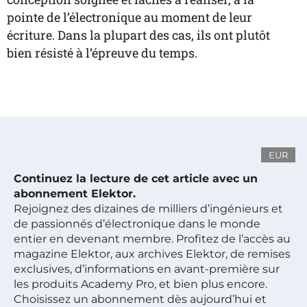
pointe de l’électronique au moment de leur
écriture. Dans la plupart des cas, ils ont plutôt
bien résisté à l’épreuve du temps.
EUR
Continuez la lecture de cet article avec un
abonnement Elektor.
Rejoignez des dizaines de milliers d’ingénieurs et
de passionnés d’électronique dans le monde
entier en devenant membre. Profitez de l’accès au
magazine Elektor, aux archives Elektor, de remises
exclusives, d’informations en avant-première sur
les produits Academy Pro, et bien plus encore.
Choisissez un abonnement dès aujourd’hui et