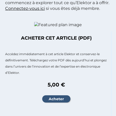
commencez à explorer tout ce qu’Elektor a à offrir.
Connectez-vous ici
si vous êtes déjà membre.
ACHETER CET ARTICLE (PDF)
Accédez immédiatement à cet article Elektor et conservez-le
définitivement. Téléchargez votre PDF dès aujourd’hui et plongez
dans l’univers de l’innovation et de l’expertise en électronique
d’Elektor.
5,00 €