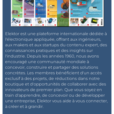
Elektor est une plateforme internationale dédiée à
l'électronique appliquée, offrant aux ingénieurs,
aux makers et aux startups du contenu expert, des
connaissances pratiques et des insights sur
l'industrie. Depuis les années 1960, nous avons
encouragé une communauté mondiale à
concevoir, construire et partager des solutions
concrètes. Les membres bénéficient d'un accès
exclusif à des projets, de réductions dans notre
boutique et d'opportunités de collaborer avec des
innovateurs de premier plan. Que vous soyez en
train d'apprendre, de concevoir ou de développer
une entreprise, Elektor vous aide à vous connecter,
à créer et à grandir.