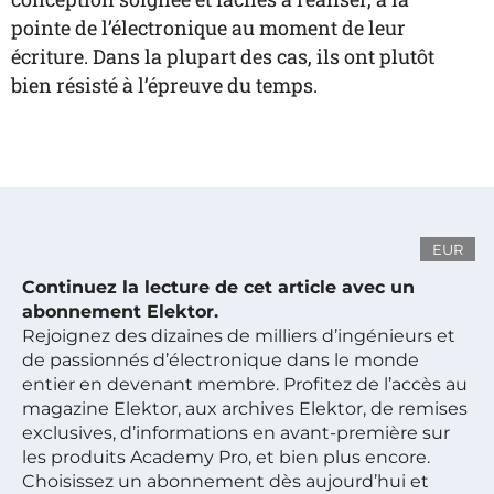
pointe de l’électronique au moment de leur
écriture. Dans la plupart des cas, ils ont plutôt
bien résisté à l’épreuve du temps.
EUR
Continuez la lecture de cet article avec un
abonnement Elektor.
Rejoignez des dizaines de milliers d’ingénieurs et
de passionnés d’électronique dans le monde
entier en devenant membre. Profitez de l’accès au
magazine Elektor, aux archives Elektor, de remises
exclusives, d’informations en avant-première sur
les produits Academy Pro, et bien plus encore.
Choisissez un abonnement dès aujourd’hui et