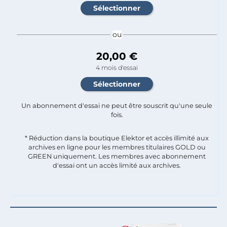
ou
20,00 €
4 mois d'essai
Un abonnement d'essai ne peut être souscrit qu'une seule
fois.​
* Réduction dans la boutique Elektor et accès illimité aux
archives en ligne pour les membres titulaires GOLD ou
GREEN uniquement. Les membres avec abonnement
d'essai ont un accès limité aux archives.