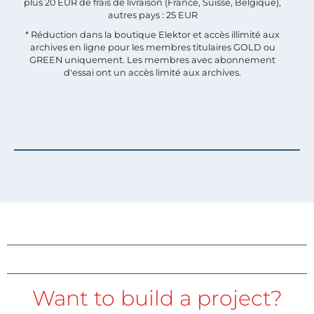
plus 20 EUR de frais de livraison (France, Suisse, Belgique),
autres pays : 25 EUR
* Réduction dans la boutique Elektor et accès illimité aux
archives en ligne pour les membres titulaires GOLD ou
GREEN uniquement. Les membres avec abonnement
d'essai ont un accès limité aux archives.
Want to build a project?