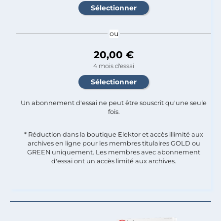
ou
20,00 €
4 mois d'essai
Un abonnement d'essai ne peut être souscrit qu'une seule
fois.​
* Réduction dans la boutique Elektor et accès illimité aux
archives en ligne pour les membres titulaires GOLD ou
GREEN uniquement. Les membres avec abonnement
d'essai ont un accès limité aux archives.