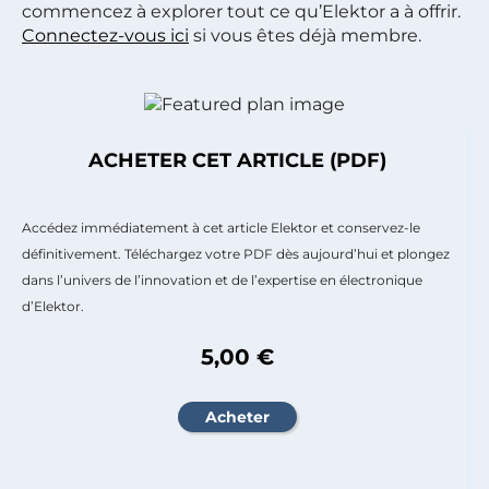
commencez à explorer tout ce qu’Elektor a à offrir.
Connectez-vous ici
si vous êtes déjà membre.
ACHETER CET ARTICLE (PDF)
Accédez immédiatement à cet article Elektor et conservez-le
définitivement. Téléchargez votre PDF dès aujourd’hui et plongez
dans l’univers de l’innovation et de l’expertise en électronique
d’Elektor.
5,00 €