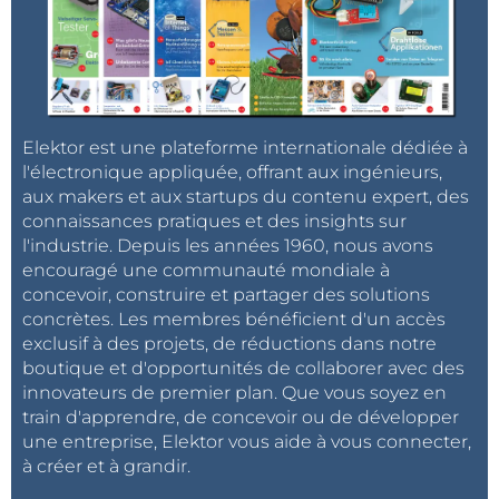
Elektor est une plateforme internationale dédiée à
l'électronique appliquée, offrant aux ingénieurs,
aux makers et aux startups du contenu expert, des
connaissances pratiques et des insights sur
l'industrie. Depuis les années 1960, nous avons
encouragé une communauté mondiale à
concevoir, construire et partager des solutions
concrètes. Les membres bénéficient d'un accès
exclusif à des projets, de réductions dans notre
boutique et d'opportunités de collaborer avec des
innovateurs de premier plan. Que vous soyez en
train d'apprendre, de concevoir ou de développer
une entreprise, Elektor vous aide à vous connecter,
à créer et à grandir.