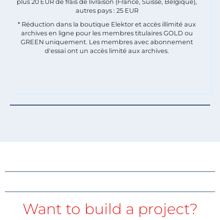
plus 20 EUR de frais de livraison (France, Suisse, Belgique),
autres pays : 25 EUR
* Réduction dans la boutique Elektor et accès illimité aux
archives en ligne pour les membres titulaires GOLD ou
GREEN uniquement. Les membres avec abonnement
d'essai ont un accès limité aux archives.
Want to build a project?