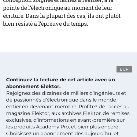
pointe de l’électronique au moment de leur
écriture. Dans la plupart des cas, ils ont plutôt
bien résisté à l’épreuve du temps.
EUR
Continuez la lecture de cet article avec un
abonnement Elektor.
Rejoignez des dizaines de milliers d’ingénieurs et
de passionnés d’électronique dans le monde
entier en devenant membre. Profitez de l’accès au
magazine Elektor, aux archives Elektor, de remises
exclusives, d’informations en avant-première sur
les produits Academy Pro, et bien plus encore.
Choisissez un abonnement dès aujourd’hui et