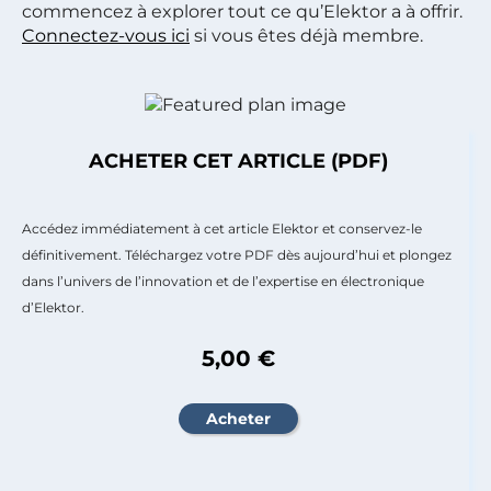
commencez à explorer tout ce qu’Elektor a à offrir.
Connectez-vous ici
si vous êtes déjà membre.
ACHETER CET ARTICLE (PDF)
Accédez immédiatement à cet article Elektor et conservez-le
définitivement. Téléchargez votre PDF dès aujourd’hui et plongez
dans l’univers de l’innovation et de l’expertise en électronique
d’Elektor.
5,00 €