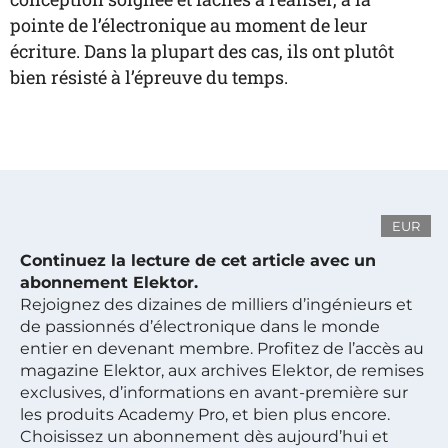
pointe de l’électronique au moment de leur
écriture. Dans la plupart des cas, ils ont plutôt
bien résisté à l’épreuve du temps.
EUR
Continuez la lecture de cet article avec un
abonnement Elektor.
Rejoignez des dizaines de milliers d’ingénieurs et
de passionnés d’électronique dans le monde
entier en devenant membre. Profitez de l’accès au
magazine Elektor, aux archives Elektor, de remises
exclusives, d’informations en avant-première sur
les produits Academy Pro, et bien plus encore.
Choisissez un abonnement dès aujourd’hui et