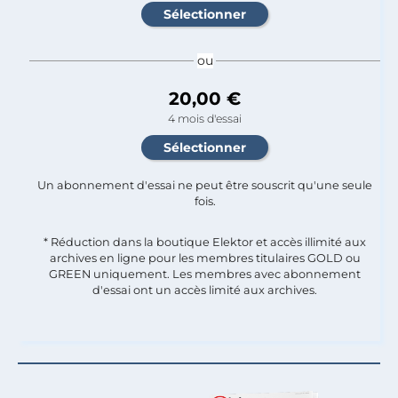
ou
20,00 €
4 mois d'essai
Un abonnement d'essai ne peut être souscrit qu'une seule
fois.​
* Réduction dans la boutique Elektor et accès illimité aux
archives en ligne pour les membres titulaires GOLD ou
GREEN uniquement. Les membres avec abonnement
d'essai ont un accès limité aux archives.