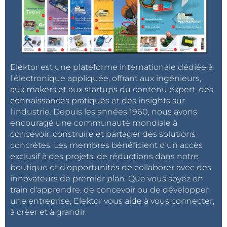
Elektor est une plateforme internationale dédiée à
l'électronique appliquée, offrant aux ingénieurs,
aux makers et aux startups du contenu expert, des
connaissances pratiques et des insights sur
l'industrie. Depuis les années 1960, nous avons
encouragé une communauté mondiale à
concevoir, construire et partager des solutions
concrètes. Les membres bénéficient d'un accès
exclusif à des projets, de réductions dans notre
boutique et d'opportunités de collaborer avec des
innovateurs de premier plan. Que vous soyez en
train d'apprendre, de concevoir ou de développer
une entreprise, Elektor vous aide à vous connecter,
à créer et à grandir.