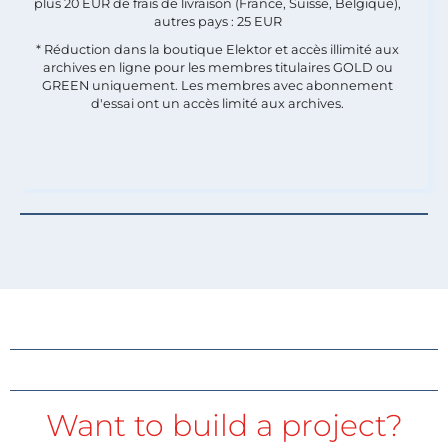
plus 20 EUR de frais de livraison (France, Suisse, Belgique),
autres pays : 25 EUR
* Réduction dans la boutique Elektor et accès illimité aux
archives en ligne pour les membres titulaires GOLD ou
GREEN uniquement. Les membres avec abonnement
d'essai ont un accès limité aux archives.
Want to build a project?