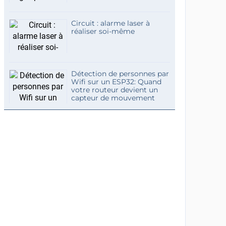
Circuit : alarme laser à
réaliser soi-même
Détection de personnes par
Wifi sur un ESP32: Quand
votre routeur devient un
capteur de mouvement