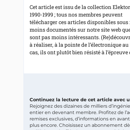
Cet article est issu de la collection Elekto
1990-1999 ; tous nos membres peuvent
télécharger ces articles disponibles sous 
moins documentés sur notre site web que 
sont pas moins intéressants. (Re)découvre
à réaliser, à la pointe de l’électronique 
cas, ils ont plutôt bien résisté à l’épreuve
Continuez la lecture de cet article avec
Rejoignez des dizaines de milliers d’ingén
entier en devenant membre. Profitez de l’a
remises exclusives, d’informations en avan
plus encore. Choisissez un abonnement dè