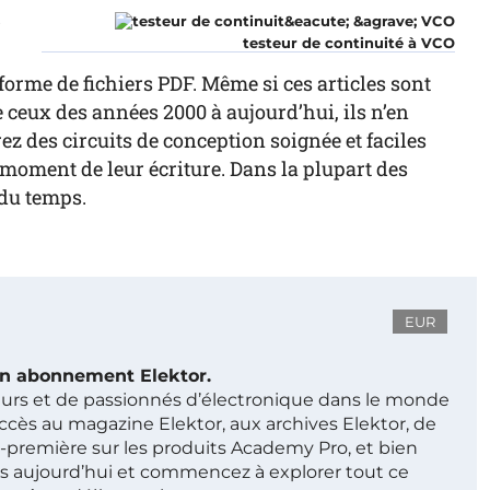
r
testeur de continuité à VCO
forme de fichiers PDF. Même si ces articles sont
ceux des années 2000 à aujourd’hui, ils n’en
z des circuits de conception soignée et faciles
au moment de leur écriture. Dans la plupart des
 du temps.
EUR
 un abonnement Elektor.
ieurs et de passionnés d’électronique dans le monde
ccès au magazine Elektor, aux archives Elektor, de
t-première sur les produits Academy Pro, et bien
s aujourd’hui et commencez à explorer tout ce