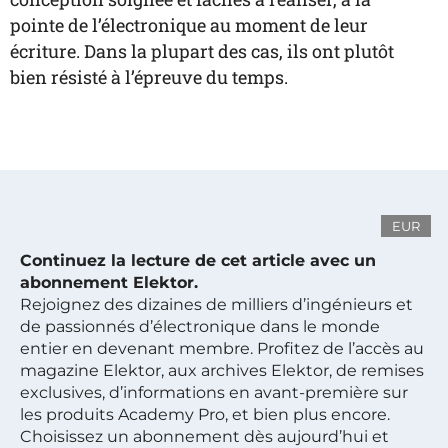
pointe de l’électronique au moment de leur
écriture. Dans la plupart des cas, ils ont plutôt
bien résisté à l’épreuve du temps.
EUR
Continuez la lecture de cet article avec un
abonnement Elektor.
Rejoignez des dizaines de milliers d’ingénieurs et
de passionnés d’électronique dans le monde
entier en devenant membre. Profitez de l’accès au
magazine Elektor, aux archives Elektor, de remises
exclusives, d’informations en avant-première sur
les produits Academy Pro, et bien plus encore.
Choisissez un abonnement dès aujourd’hui et