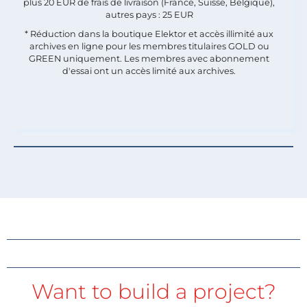
plus 20 EUR de frais de livraison (France, Suisse, Belgique),
autres pays : 25 EUR
* Réduction dans la boutique Elektor et accès illimité aux
archives en ligne pour les membres titulaires GOLD ou
GREEN uniquement. Les membres avec abonnement
d'essai ont un accès limité aux archives.
Want to build a project?