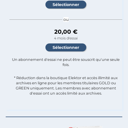
ou
20,00 €
4 mois d'essai
Un abonnement d'essai ne peut être souscrit qu'une seule
fois.​
* Réduction dans la boutique Elektor et accès illimité aux
archives en ligne pour les membres titulaires GOLD ou
GREEN uniquement. Les membres avec abonnement
d'essai ont un accès limité aux archives.