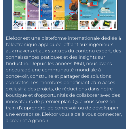
Elektor est une plateforme internationale dédiée à
l'électronique appliquée, offrant aux ingénieurs,
aux makers et aux startups du contenu expert, des
connaissances pratiques et des insights sur
l'industrie. Depuis les années 1960, nous avons
encouragé une communauté mondiale à
concevoir, construire et partager des solutions
concrètes. Les membres bénéficient d'un accès
exclusif à des projets, de réductions dans notre
boutique et d'opportunités de collaborer avec des
innovateurs de premier plan. Que vous soyez en
train d'apprendre, de concevoir ou de développer
une entreprise, Elektor vous aide à vous connecter,
à créer et à grandir.