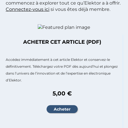
commencez à explorer tout ce qu’Elektor a à offrir.
Connectez-vous ici
si vous êtes déjà membre.
ACHETER CET ARTICLE (PDF)
Accédez immédiatement à cet article Elektor et conservez-le
définitivement. Téléchargez votre PDF dès aujourd’hui et plongez
dans l’univers de l’innovation et de l’expertise en électronique
d’Elektor.
5,00 €