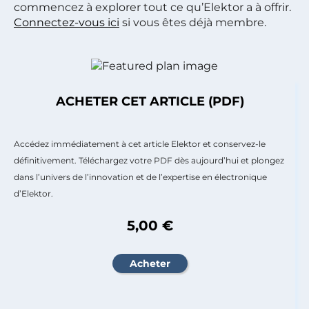
commencez à explorer tout ce qu’Elektor a à offrir.
Connectez-vous ici
si vous êtes déjà membre.
ACHETER CET ARTICLE (PDF)
Accédez immédiatement à cet article Elektor et conservez-le
définitivement. Téléchargez votre PDF dès aujourd’hui et plongez
dans l’univers de l’innovation et de l’expertise en électronique
d’Elektor.
5,00 €