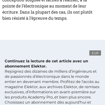
pointe de l’électronique au moment de leur
écriture. Dans la plupart des cas, ils ont plutôt
bien résisté à l’épreuve du temps.
EUR
Continuez la lecture de cet article avec un
abonnement Elektor.
Rejoignez des dizaines de milliers d’ingénieurs et
de passionnés d’électronique dans le monde
entier en devenant membre. Profitez de l’accès au
magazine Elektor, aux archives Elektor, de remises
exclusives, d’informations en avant-première sur
les produits Academy Pro, et bien plus encore.
Choisissez un abonnement dès aujourd’hui et