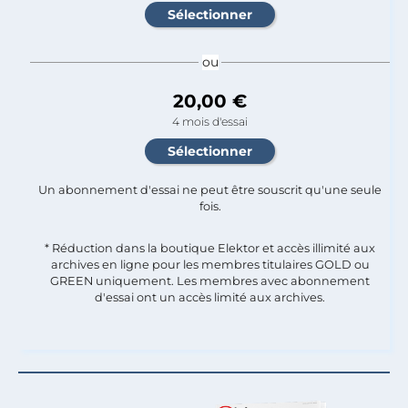
ou
20,00 €
4 mois d'essai
Un abonnement d'essai ne peut être souscrit qu'une seule
fois.​
* Réduction dans la boutique Elektor et accès illimité aux
archives en ligne pour les membres titulaires GOLD ou
GREEN uniquement. Les membres avec abonnement
d'essai ont un accès limité aux archives.