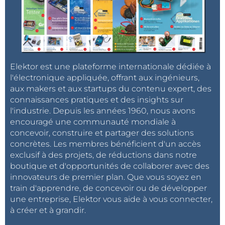
Elektor est une plateforme internationale dédiée à
l'électronique appliquée, offrant aux ingénieurs,
aux makers et aux startups du contenu expert, des
connaissances pratiques et des insights sur
l'industrie. Depuis les années 1960, nous avons
encouragé une communauté mondiale à
concevoir, construire et partager des solutions
concrètes. Les membres bénéficient d'un accès
exclusif à des projets, de réductions dans notre
boutique et d'opportunités de collaborer avec des
innovateurs de premier plan. Que vous soyez en
train d'apprendre, de concevoir ou de développer
une entreprise, Elektor vous aide à vous connecter,
à créer et à grandir.