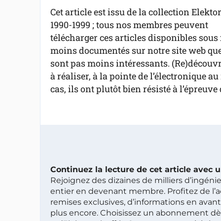
Cet article est issu de la collection Elekto
1990-1999 ; tous nos membres peuvent
télécharger ces articles disponibles sous 
moins documentés sur notre site web que 
sont pas moins intéressants. (Re)découvre
à réaliser, à la pointe de l’électronique 
cas, ils ont plutôt bien résisté à l’épreuve
Continuez la lecture de cet article avec
Rejoignez des dizaines de milliers d’ingén
entier en devenant membre. Profitez de l’a
remises exclusives, d’informations en avan
plus encore. Choisissez un abonnement dè