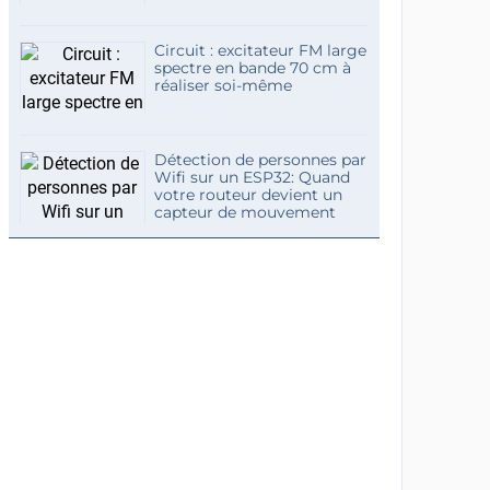
Circuit : excitateur FM large
spectre en bande 70 cm à
réaliser soi-même
Détection de personnes par
Wifi sur un ESP32: Quand
votre routeur devient un
capteur de mouvement