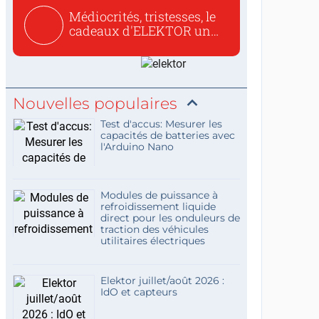
Médiocrités, tristesses, le
cadeaux d'ELEKTOR un
c...
Nouvelles populaires
Test d'accus: Mesurer les
capacités de batteries avec
l'Arduino Nano
Modules de puissance à
refroidissement liquide
direct pour les onduleurs de
traction des véhicules
utilitaires électriques
Elektor juillet/août 2026 :
IdO et capteurs