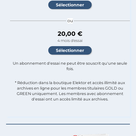
ou
20,00 €
4 mois d'essai
Un abonnement d'essai ne peut être souscrit qu'une seule
fois.​
* Réduction dans la boutique Elektor et accès illimité aux
archives en ligne pour les membres titulaires GOLD ou
GREEN uniquement. Les membres avec abonnement
d'essai ont un accès limité aux archives.