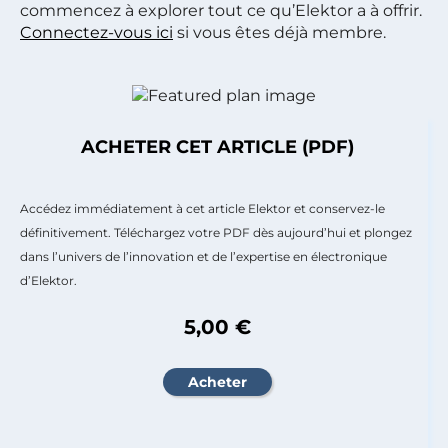
commencez à explorer tout ce qu’Elektor a à offrir.
Connectez-vous ici
si vous êtes déjà membre.
ACHETER CET ARTICLE (PDF)
Accédez immédiatement à cet article Elektor et conservez-le
définitivement. Téléchargez votre PDF dès aujourd’hui et plongez
dans l’univers de l’innovation et de l’expertise en électronique
d’Elektor.
5,00 €