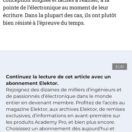
pointe de l’électronique au moment de leur
écriture. Dans la plupart des cas, ils ont plutôt
bien résisté à l’épreuve du temps.
EUR
Continuez la lecture de cet article avec un
abonnement Elektor.
Rejoignez des dizaines de milliers d’ingénieurs et
de passionnés d’électronique dans le monde
entier en devenant membre. Profitez de l’accès au
magazine Elektor, aux archives Elektor, de remises
exclusives, d’informations en avant-première sur
les produits Academy Pro, et bien plus encore.
Choisissez un abonnement dès aujourd’hui et