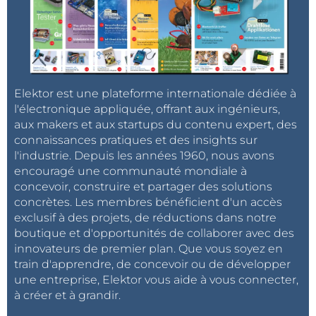
Elektor est une plateforme internationale dédiée à
l'électronique appliquée, offrant aux ingénieurs,
aux makers et aux startups du contenu expert, des
connaissances pratiques et des insights sur
l'industrie. Depuis les années 1960, nous avons
encouragé une communauté mondiale à
concevoir, construire et partager des solutions
concrètes. Les membres bénéficient d'un accès
exclusif à des projets, de réductions dans notre
boutique et d'opportunités de collaborer avec des
innovateurs de premier plan. Que vous soyez en
train d'apprendre, de concevoir ou de développer
une entreprise, Elektor vous aide à vous connecter,
à créer et à grandir.