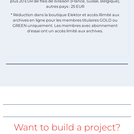
plus 20 EUR de frais de livraison (France, Suisse, Belgique),
autres pays : 25 EUR
* Réduction dans la boutique Elektor et accès illimité aux
archives en ligne pour les membres titulaires GOLD ou
GREEN uniquement. Les membres avec abonnement
d'essai ont un accès limité aux archives.
Want to build a project?