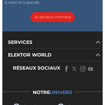
à créer et à grandir.
Je deviens membre
SERVICES
ELEKTOR WORLD
RÉSEAUX SOCIAUX
NOTRE
UNIVERS