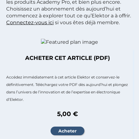
les produits Academy Pro, et bien plus encore.
Choisissez un abonnement dès aujourd’hui et
commencez à explorer tout ce qu’Elektor a à offrir.
Connectez-vous ici
si vous êtes déjà membre.
ACHETER CET ARTICLE (PDF)
Accédez immédiatement à cet article Elektor et conservez-le
définitivement. Téléchargez votre PDF dès aujourd’hui et plongez
dans l’univers de l’innovation et de l’expertise en électronique
d’Elektor.
5,00 €