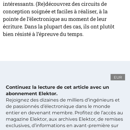
intéressants. (Re)découvrez des circuits de
conception soignée et faciles à réaliser, à la
pointe de l’électronique au moment de leur
écriture. Dans la plupart des cas, ils ont plutôt
bien résisté à l’épreuve du temps.
EUR
Continuez la lecture de cet article avec un
abonnement Elektor.
Rejoignez des dizaines de milliers d’ingénieurs et
de passionnés d’électronique dans le monde
entier en devenant membre. Profitez de l’accès au
magazine Elektor, aux archives Elektor, de remises
exclusives, d’informations en avant-première sur