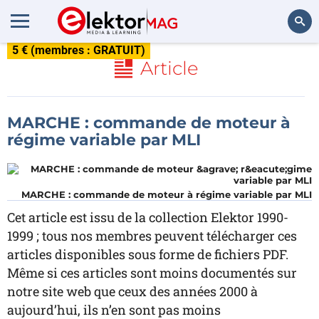
5 € (membres : GRATUIT)
Rechercher
Article
MARCHE : commande de moteur à
régime variable par MLI
MARCHE : commande de moteur à régime variable par MLI
Cet article est issu de la collection Elektor 1990-
1999 ; tous nos membres peuvent télécharger ces
articles disponibles sous forme de fichiers PDF.
Même si ces articles sont moins documentés sur
notre site web que ceux des années 2000 à
aujourd’hui, ils n’en sont pas moins