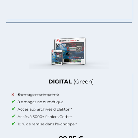
DIGITAL
(Green)
8 x magazine imprimé
8 x magazine numérique
Accès aux archives d'Elektor *
Accès à 5000+ fichiers Gerber
10 % de remise dans l'e-choppe *