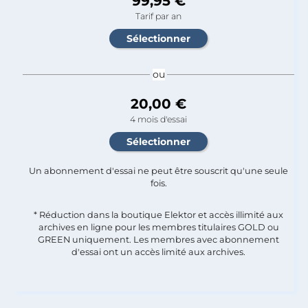
99,95 €
Tarif par an
ou
20,00 €
4 mois d'essai
Un abonnement d'essai ne peut être souscrit qu'une seule
fois.​
* Réduction dans la boutique Elektor et accès illimité aux
archives en ligne pour les membres titulaires GOLD ou
GREEN uniquement. Les membres avec abonnement
d'essai ont un accès limité aux archives.