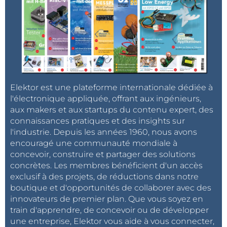
Elektor est une plateforme internationale dédiée à
l'électronique appliquée, offrant aux ingénieurs,
aux makers et aux startups du contenu expert, des
connaissances pratiques et des insights sur
l'industrie. Depuis les années 1960, nous avons
encouragé une communauté mondiale à
concevoir, construire et partager des solutions
concrètes. Les membres bénéficient d'un accès
exclusif à des projets, de réductions dans notre
boutique et d'opportunités de collaborer avec des
innovateurs de premier plan. Que vous soyez en
train d'apprendre, de concevoir ou de développer
une entreprise, Elektor vous aide à vous connecter,