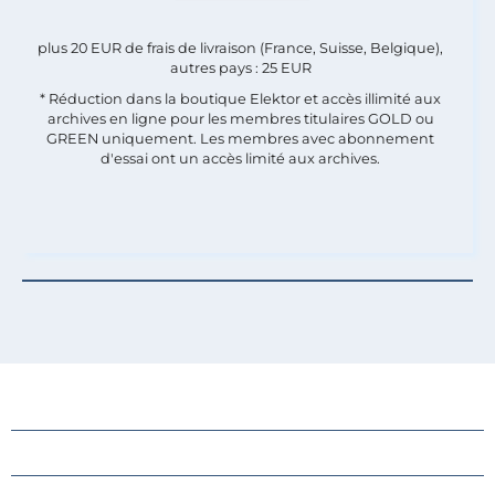
plus 20 EUR de frais de livraison (France, Suisse, Belgique),
autres pays : 25 EUR
* Réduction dans la boutique Elektor et accès illimité aux
archives en ligne pour les membres titulaires GOLD ou
GREEN uniquement. Les membres avec abonnement
d'essai ont un accès limité aux archives.