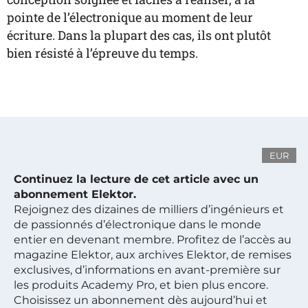
pointe de l’électronique au moment de leur
écriture. Dans la plupart des cas, ils ont plutôt
bien résisté à l’épreuve du temps.
EUR
Continuez la lecture de cet article avec un
abonnement Elektor.
Rejoignez des dizaines de milliers d’ingénieurs et
de passionnés d’électronique dans le monde
entier en devenant membre. Profitez de l’accès au
magazine Elektor, aux archives Elektor, de remises
exclusives, d’informations en avant-première sur
les produits Academy Pro, et bien plus encore.
Choisissez un abonnement dès aujourd’hui et