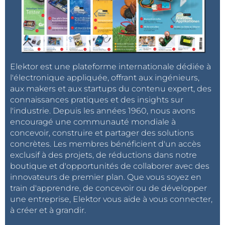
Elektor est une plateforme internationale dédiée à
l'électronique appliquée, offrant aux ingénieurs,
aux makers et aux startups du contenu expert, des
connaissances pratiques et des insights sur
l'industrie. Depuis les années 1960, nous avons
encouragé une communauté mondiale à
concevoir, construire et partager des solutions
concrètes. Les membres bénéficient d'un accès
exclusif à des projets, de réductions dans notre
boutique et d'opportunités de collaborer avec des
innovateurs de premier plan. Que vous soyez en
train d'apprendre, de concevoir ou de développer
une entreprise, Elektor vous aide à vous connecter,
à créer et à grandir.