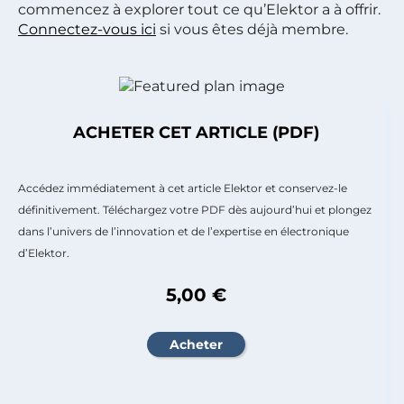
commencez à explorer tout ce qu’Elektor a à offrir.
Connectez-vous ici
si vous êtes déjà membre.
ACHETER CET ARTICLE (PDF)
Accédez immédiatement à cet article Elektor et conservez-le
définitivement. Téléchargez votre PDF dès aujourd’hui et plongez
dans l’univers de l’innovation et de l’expertise en électronique
d’Elektor.
5,00 €