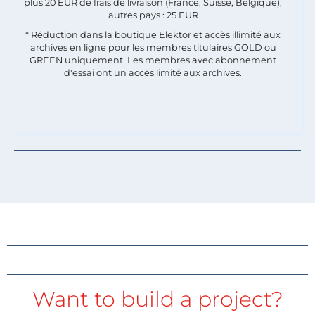
plus 20 EUR de frais de livraison (France, Suisse, Belgique),
autres pays : 25 EUR
* Réduction dans la boutique Elektor et accès illimité aux
archives en ligne pour les membres titulaires GOLD ou
GREEN uniquement. Les membres avec abonnement
d'essai ont un accès limité aux archives.
Want to build a project?