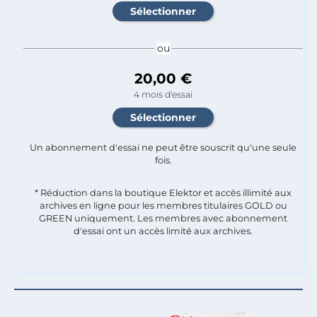
ou
20,00 €
4 mois d'essai
Un abonnement d'essai ne peut être souscrit qu'une seule
fois.​
* Réduction dans la boutique Elektor et accès illimité aux
archives en ligne pour les membres titulaires GOLD ou
GREEN uniquement. Les membres avec abonnement
d'essai ont un accès limité aux archives.