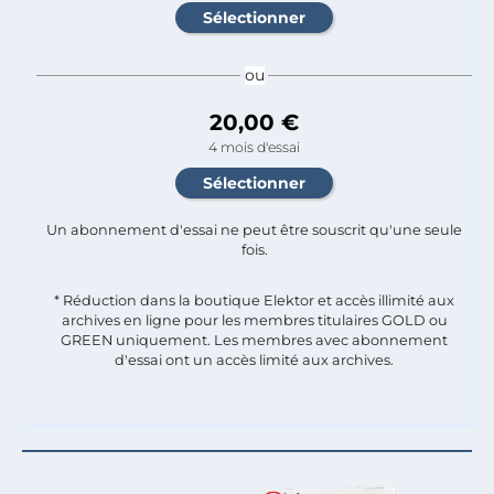
ou
20,00 €
4 mois d'essai
Un abonnement d'essai ne peut être souscrit qu'une seule
fois.​
* Réduction dans la boutique Elektor et accès illimité aux
archives en ligne pour les membres titulaires GOLD ou
GREEN uniquement. Les membres avec abonnement
d'essai ont un accès limité aux archives.