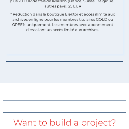
plus 20 EUR de frais de livraison (France, Suisse, Belgique),
autres pays : 25 EUR
* Réduction dans la boutique Elektor et accès illimité aux
archives en ligne pour les membres titulaires GOLD ou
GREEN uniquement. Les membres avec abonnement
d'essai ont un accès limité aux archives.
Want to build a project?