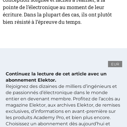
pointe de l’électronique au moment de leur
écriture. Dans la plupart des cas, ils ont plutôt
bien résisté à l’épreuve du temps.
EUR
Continuez la lecture de cet article avec un
abonnement Elektor.
Rejoignez des dizaines de milliers d’ingénieurs et
de passionnés d’électronique dans le monde
entier en devenant membre. Profitez de l’accès au
magazine Elektor, aux archives Elektor, de remises
exclusives, d’informations en avant-première sur
les produits Academy Pro, et bien plus encore.
Choisissez un abonnement dès aujourd’hui et