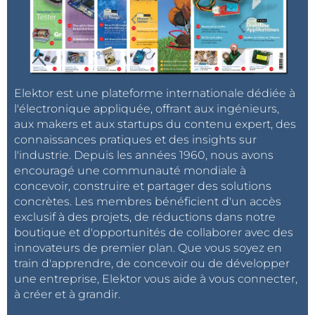
Elektor est une plateforme internationale dédiée à
l'électronique appliquée, offrant aux ingénieurs,
aux makers et aux startups du contenu expert, des
connaissances pratiques et des insights sur
l'industrie. Depuis les années 1960, nous avons
encouragé une communauté mondiale à
concevoir, construire et partager des solutions
concrètes. Les membres bénéficient d'un accès
exclusif à des projets, de réductions dans notre
boutique et d'opportunités de collaborer avec des
innovateurs de premier plan. Que vous soyez en
train d'apprendre, de concevoir ou de développer
une entreprise, Elektor vous aide à vous connecter,
à créer et à grandir.