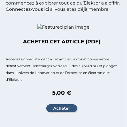
commencez à explorer tout ce qu’Elektor a à offrir.
Connectez-vous ici
si vous êtes déjà membre.
ACHETER CET ARTICLE (PDF)
Accédez immédiatement à cet article Elektor et conservez-le
définitivement. Téléchargez votre PDF dès aujourd’hui et plongez
dans l’univers de l’innovation et de l’expertise en électronique
d’Elektor.
5,00 €