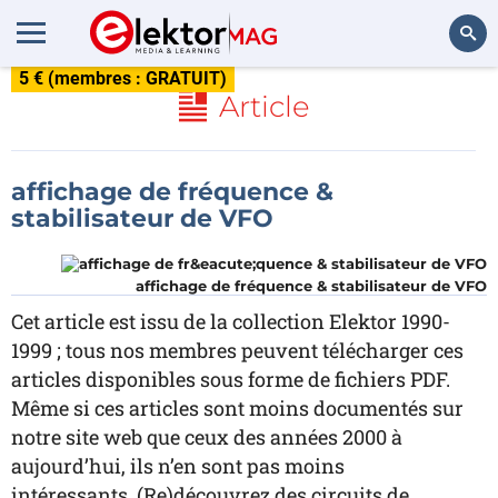
5 € (membres : GRATUIT)
Rechercher
Article
affichage de fréquence &
stabilisateur de VFO
affichage de fréquence & stabilisateur de VFO
Cet article est issu de la collection Elektor 1990-
1999 ; tous nos membres peuvent télécharger ces
articles disponibles sous forme de fichiers PDF.
Même si ces articles sont moins documentés sur
notre site web que ceux des années 2000 à
aujourd’hui, ils n’en sont pas moins
intéressants. (Re)découvrez des circuits de