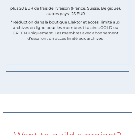
plus 20 EUR de frais de livraison (France, Suisse, Belgique),
autres pays : 25 EUR
* Réduction dans la boutique Elektor et accès illimité aux
archives en ligne pour les membres titulaires GOLD ou
GREEN uniquement. Les membres avec abonnement
d'essai ont un accès limité aux archives.