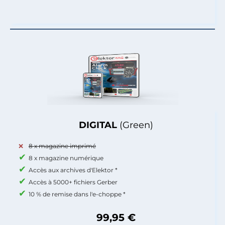
DIGITAL
(Green)
8 x magazine imprimé
8 x magazine numérique
Accès aux archives d'Elektor *
Accès à 5000+ fichiers Gerber
10 % de remise dans l'e-choppe *
99,95 €