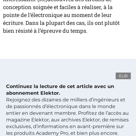
conception soignée et faciles à réaliser, à la
pointe de l’électronique au moment de leur
écriture. Dans la plupart des cas, ils ont plutôt
bien résisté à l’épreuve du temps.
EUR
Continuez la lecture de cet article avec un
abonnement Elektor.
Rejoignez des dizaines de milliers d’ingénieurs et
de passionnés d’électronique dans le monde
entier en devenant membre. Profitez de l’accès au
magazine Elektor, aux archives Elektor, de remises
exclusives, d’informations en avant-première sur
les produits Academy Pro, et bien plus encore.