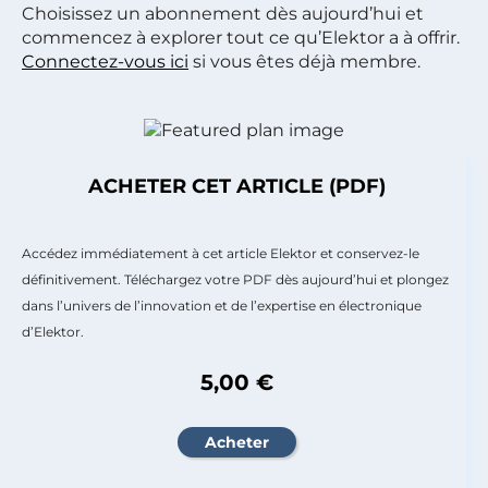
Choisissez un abonnement dès aujourd’hui et
commencez à explorer tout ce qu’Elektor a à offrir.
Connectez-vous ici
si vous êtes déjà membre.
ACHETER CET ARTICLE (PDF)
Accédez immédiatement à cet article Elektor et conservez-le
définitivement. Téléchargez votre PDF dès aujourd’hui et plongez
dans l’univers de l’innovation et de l’expertise en électronique
d’Elektor.
5,00 €