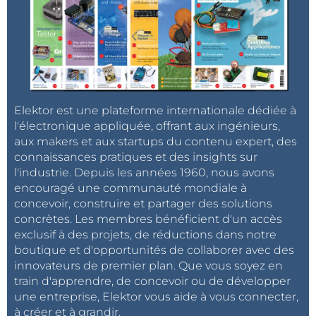
Elektor est une plateforme internationale dédiée à
l'électronique appliquée, offrant aux ingénieurs,
aux makers et aux startups du contenu expert, des
connaissances pratiques et des insights sur
l'industrie. Depuis les années 1960, nous avons
encouragé une communauté mondiale à
concevoir, construire et partager des solutions
concrètes. Les membres bénéficient d'un accès
exclusif à des projets, de réductions dans notre
boutique et d'opportunités de collaborer avec des
innovateurs de premier plan. Que vous soyez en
train d'apprendre, de concevoir ou de développer
une entreprise, Elektor vous aide à vous connecter,
à créer et à grandir.