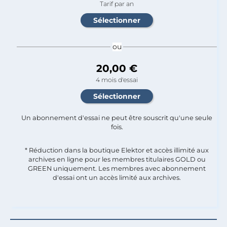
Tarif par an
ou
20,00 €
4 mois d'essai
Un abonnement d'essai ne peut être souscrit qu'une seule
fois.​
* Réduction dans la boutique Elektor et accès illimité aux
archives en ligne pour les membres titulaires GOLD ou
GREEN uniquement. Les membres avec abonnement
d'essai ont un accès limité aux archives.