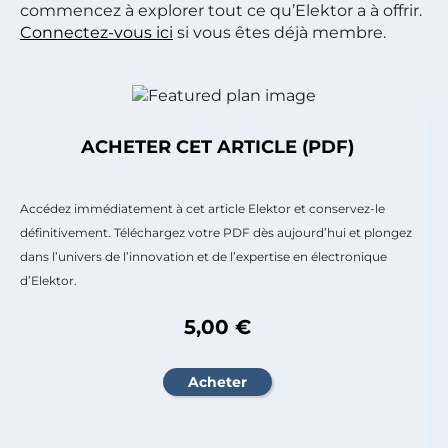
commencez à explorer tout ce qu’Elektor a à offrir.
Connectez-vous ici
si vous êtes déjà membre.
ACHETER CET ARTICLE (PDF)
Accédez immédiatement à cet article Elektor et conservez-le
définitivement. Téléchargez votre PDF dès aujourd’hui et plongez
dans l’univers de l’innovation et de l’expertise en électronique
d’Elektor.
5,00 €