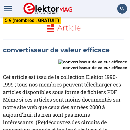
5 € (membres : GRATUIT)
Rechercher
Article
convertisseur de valeur efficace
convertisseur de valeur efficace
Cet article est issu de la collection Elektor 1990-
1999 ; tous nos membres peuvent télécharger ces
articles disponibles sous forme de fichiers PDF.
Même si ces articles sont moins documentés sur
notre site web que ceux des années 2000 à
aujourd’hui, ils n’en sont pas moins
intéressants. (Re)découvrez des circuits de
conception soignée et faciles à réaliser, à la