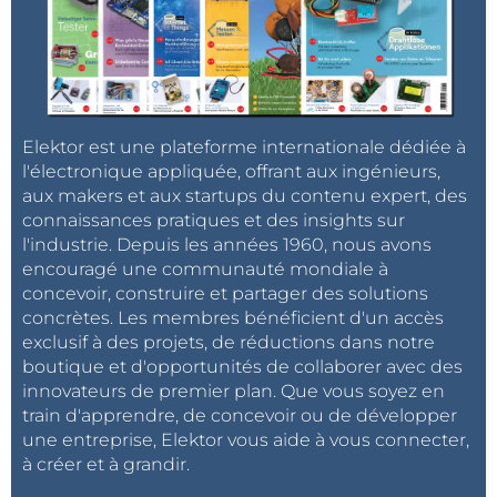
Elektor est une plateforme internationale dédiée à
l'électronique appliquée, offrant aux ingénieurs,
aux makers et aux startups du contenu expert, des
connaissances pratiques et des insights sur
l'industrie. Depuis les années 1960, nous avons
encouragé une communauté mondiale à
concevoir, construire et partager des solutions
concrètes. Les membres bénéficient d'un accès
exclusif à des projets, de réductions dans notre
boutique et d'opportunités de collaborer avec des
innovateurs de premier plan. Que vous soyez en
train d'apprendre, de concevoir ou de développer
une entreprise, Elektor vous aide à vous connecter,
à créer et à grandir.