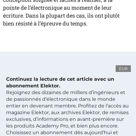
pointe de l’électronique au moment de leur
écriture. Dans la plupart des cas, ils ont plutôt
bien résisté à l’épreuve du temps.
EUR
Continuez la lecture de cet article avec un
abonnement Elektor.
Rejoignez des dizaines de milliers d’ingénieurs et
de passionnés d’électronique dans le monde
entier en devenant membre. Profitez de l’accès au
magazine Elektor, aux archives Elektor, de remises
exclusives, d’informations en avant-première sur
les produits Academy Pro, et bien plus encore.
Choisissez un abonnement dès aujourd’hui et