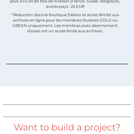
plus 20 EUR de frais de livraison (France, Suisse, Belgique),
autres pays : 25 EUR
* Réduction dans la boutique Elektor et accès illimité aux
archives en ligne pour les membres titulaires GOLD ou
GREEN uniquement. Les membres avec abonnement
d'essai ont un accès limité aux archives.
Want to build a project?