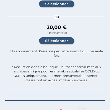
ou
20,00 €
4 mois d'essai
Un abonnement d'essai ne peut être souscrit qu'une seule
fois.​
* Réduction dans la boutique Elektor et accès illimité aux
archives en ligne pour les membres titulaires GOLD ou
GREEN uniquement. Les membres avec abonnement
d'essai ont un accès limité aux archives.