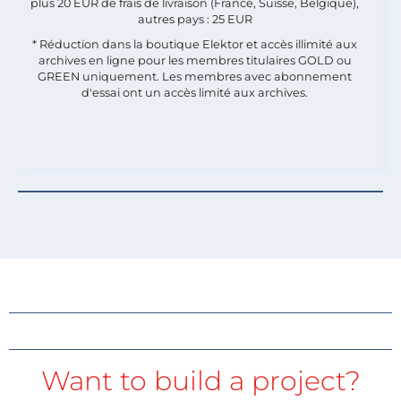
plus 20 EUR de frais de livraison (France, Suisse, Belgique),
autres pays : 25 EUR
* Réduction dans la boutique Elektor et accès illimité aux
archives en ligne pour les membres titulaires GOLD ou
GREEN uniquement. Les membres avec abonnement
d'essai ont un accès limité aux archives.
Want to build a project?