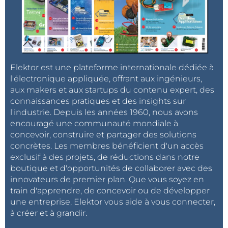
Elektor est une plateforme internationale dédiée à
l'électronique appliquée, offrant aux ingénieurs,
aux makers et aux startups du contenu expert, des
connaissances pratiques et des insights sur
l'industrie. Depuis les années 1960, nous avons
encouragé une communauté mondiale à
concevoir, construire et partager des solutions
concrètes. Les membres bénéficient d'un accès
exclusif à des projets, de réductions dans notre
boutique et d'opportunités de collaborer avec des
innovateurs de premier plan. Que vous soyez en
train d'apprendre, de concevoir ou de développer
une entreprise, Elektor vous aide à vous connecter,
à créer et à grandir.