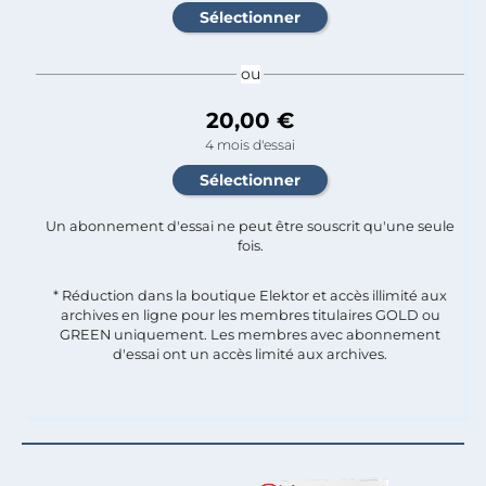
ou
20,00 €
4 mois d'essai
Un abonnement d'essai ne peut être souscrit qu'une seule
fois.​
* Réduction dans la boutique Elektor et accès illimité aux
archives en ligne pour les membres titulaires GOLD ou
GREEN uniquement. Les membres avec abonnement
d'essai ont un accès limité aux archives.