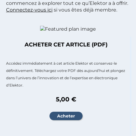
commencez à explorer tout ce qu’Elektor a à offrir.
Connectez-vous ici
si vous êtes déjà membre.
ACHETER CET ARTICLE (PDF)
Accédez immédiatement à cet article Elektor et conservez-le
définitivement. Téléchargez votre PDF dès aujourd’hui et plongez
dans l’univers de l’innovation et de l’expertise en électronique
d’Elektor.
5,00 €