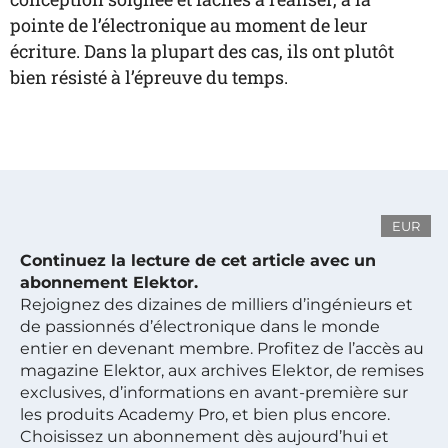
pointe de l’électronique au moment de leur
écriture. Dans la plupart des cas, ils ont plutôt
bien résisté à l’épreuve du temps.
EUR
Continuez la lecture de cet article avec un
abonnement Elektor.
Rejoignez des dizaines de milliers d’ingénieurs et
de passionnés d’électronique dans le monde
entier en devenant membre. Profitez de l’accès au
magazine Elektor, aux archives Elektor, de remises
exclusives, d’informations en avant-première sur
les produits Academy Pro, et bien plus encore.
Choisissez un abonnement dès aujourd’hui et