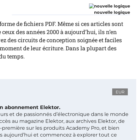
r
nouvelle logique
forme de fichiers PDF. Même si ces articles sont
ceux des années 2000 à aujourd’hui, ils n’en
z des circuits de conception soignée et faciles
au moment de leur écriture. Dans la plupart des
 du temps.
EUR
 un abonnement Elektor.
ieurs et de passionnés d’électronique dans le monde
ccès au magazine Elektor, aux archives Elektor, de
t-première sur les produits Academy Pro, et bien
s aujourd’hui et commencez à explorer tout ce