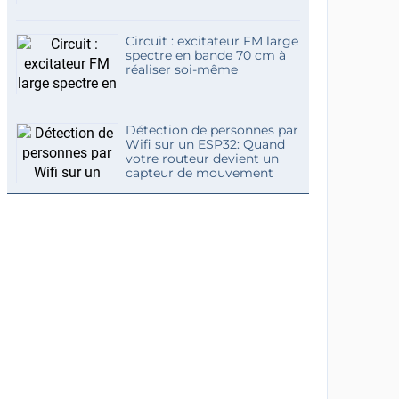
Circuit : excitateur FM large
spectre en bande 70 cm à
réaliser soi-même
Détection de personnes par
Wifi sur un ESP32: Quand
votre routeur devient un
capteur de mouvement