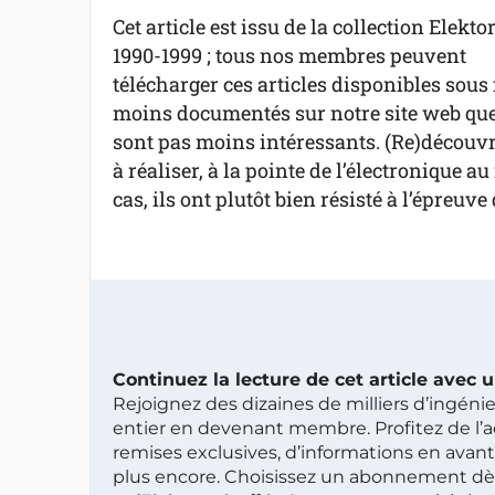
Cet article est issu de la collection Elekto
1990-1999 ; tous nos membres peuvent
télécharger ces articles disponibles sous 
moins documentés sur notre site web que 
sont pas moins intéressants. (Re)découvre
à réaliser, à la pointe de l’électronique 
cas, ils ont plutôt bien résisté à l’épreuve
Continuez la lecture de cet article avec
Rejoignez des dizaines de milliers d’ingén
entier en devenant membre. Profitez de l’a
remises exclusives, d’informations en avan
plus encore. Choisissez un abonnement dè