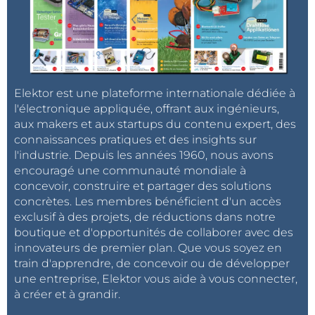
Elektor est une plateforme internationale dédiée à
l'électronique appliquée, offrant aux ingénieurs,
aux makers et aux startups du contenu expert, des
connaissances pratiques et des insights sur
l'industrie. Depuis les années 1960, nous avons
encouragé une communauté mondiale à
concevoir, construire et partager des solutions
concrètes. Les membres bénéficient d'un accès
exclusif à des projets, de réductions dans notre
boutique et d'opportunités de collaborer avec des
innovateurs de premier plan. Que vous soyez en
train d'apprendre, de concevoir ou de développer
une entreprise, Elektor vous aide à vous connecter,
à créer et à grandir.