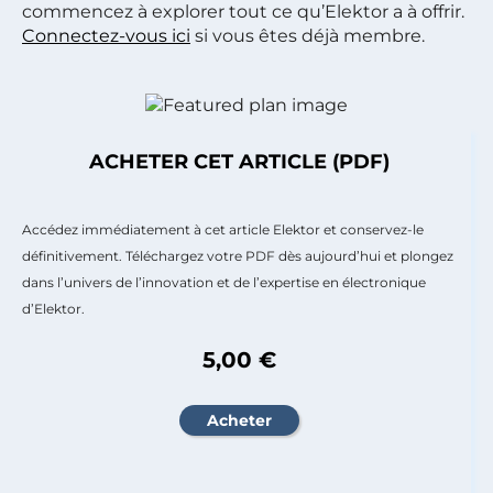
commencez à explorer tout ce qu’Elektor a à offrir.
Connectez-vous ici
si vous êtes déjà membre.
ACHETER CET ARTICLE (PDF)
Accédez immédiatement à cet article Elektor et conservez-le
définitivement. Téléchargez votre PDF dès aujourd’hui et plongez
dans l’univers de l’innovation et de l’expertise en électronique
d’Elektor.
5,00 €