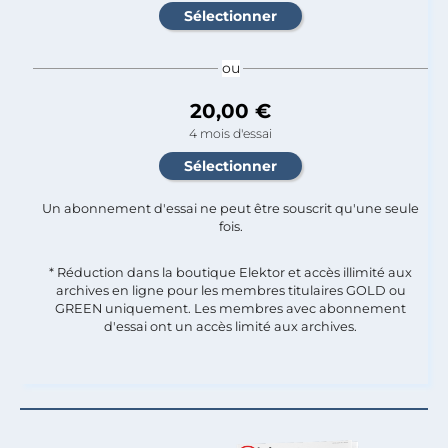
ou
20,00 €
4 mois d'essai
Un abonnement d'essai ne peut être souscrit qu'une seule
fois.​
* Réduction dans la boutique Elektor et accès illimité aux
archives en ligne pour les membres titulaires GOLD ou
GREEN uniquement. Les membres avec abonnement
d'essai ont un accès limité aux archives.