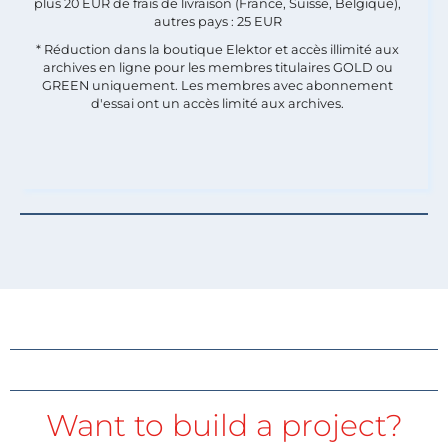
plus 20 EUR de frais de livraison (France, Suisse, Belgique),
autres pays : 25 EUR
* Réduction dans la boutique Elektor et accès illimité aux
archives en ligne pour les membres titulaires GOLD ou
GREEN uniquement. Les membres avec abonnement
d'essai ont un accès limité aux archives.
Want to build a project?