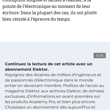
pointe de l’électronique au moment de leur
écriture. Dans la plupart des cas, ils ont plutôt
bien résisté à l’épreuve du temps.
EUR
Continuez la lecture de cet article avec un
abonnement Elektor.
Rejoignez des dizaines de milliers d’ingénieurs et
de passionnés d’électronique dans le monde
entier en devenant membre. Profitez de l’accès au
magazine Elektor, aux archives Elektor, de remises
exclusives, d’informations en avant-première sur
les produits Academy Pro, et bien plus encore.
Choisissez un abonnement dès aujourd’hui et